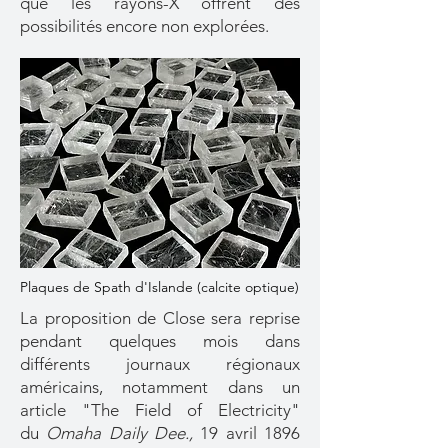
que les rayons-X offrent des
possibilités encore non explorées.
Plaques de Spath d'Islande (calcite optique)
La proposition de Close sera reprise
pendant quelques mois dans
différents journaux régionaux
américains, notamment dans un
article "The Field of Electricity"
du
Omaha Daily Dee.,
19 avril 1896