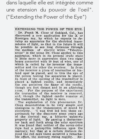
dans laquelle elle est intégrée comme
une etension du pouvoir de l'oeil".
("Extending the Power of the Eye")