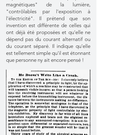
magnétiques" de la lumière,
"contrôlables par l'exposition à
l'électricité". Il prétend que son
invention est différente de celles qui
ont déjà été proposées et qu'elle ne
dépend pas du courant alternatif ou
du courant séparé. Il indique qu'elle
est tellement simple qu'il est étonnant
que personne ny ait encore pensé !