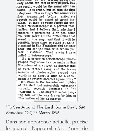
"To See Around The Earth Some Day",
San
Francisco Call
, 27 March 1896
Dans son apparence actuelle, précise
le journal, l'appareil n'est "rien de