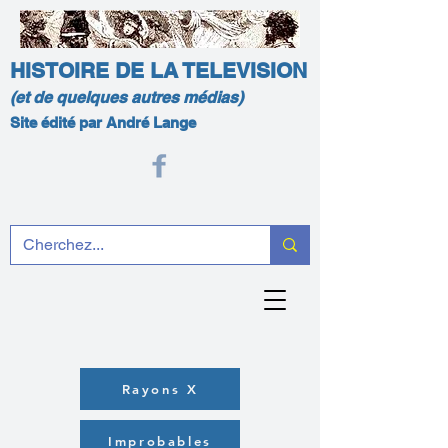
HISTOIRE DE LA TELEVISION
(et de quelques autres médias)
Site édité par André Lange
Rayons X
Improbables