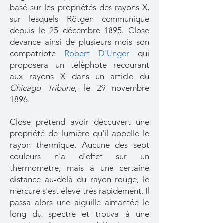
basé sur les propriétés des rayons X,
sur lesquels Rötgen communique
depuis le 25 décembre 1895. Close
devance ainsi de plusieurs mois son
compatriote
Robert D'Unger
qui
proposera un téléphote recourant
aux rayons X dans un article du
Chicago Tribune
, le 29 novembre
1896.
Close prétend avoir découvert une
propriété de lumière qu'il appelle le
rayon thermique. Aucune des sept
couleurs n'a d'effet sur un
thermomètre, mais à une certaine
distance au-delà du rayon rouge, le
mercure s'est élevé très rapidement. Il
passa alors une aiguille aimantée le
long du spectre et trouva à une