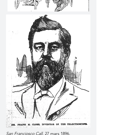
San Franciosco Call,
27 mars 1896.