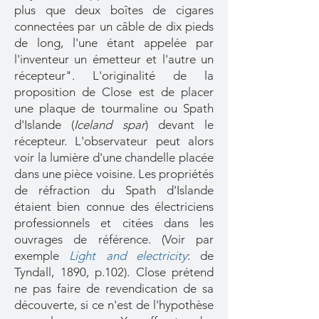
plus que deux boîtes de cigares
connectées par un câble de dix pieds
de long, l'une étant appelée par
l'inventeur un émetteur et l'autre un
récepteur". L'originalité de la
proposition de Close est de placer
une plaque de tourmaline ou Spath
d'Islande (
Iceland spar
) devant le
récepteur. L'observateur peut alors
voir la lumière d'une chandelle placée
dans une pièce voisine. Les propriétés
de réfraction du Spath d'Islande
étaient bien connue des électriciens
professionnels et citées dans les
ouvrages de référence. (Voir par
exemple
Light and electricity
: de
Tyndall, 1890, p.102). Close prétend
ne pas faire de revendication de sa
découverte, si ce n'est de l'hypothèse