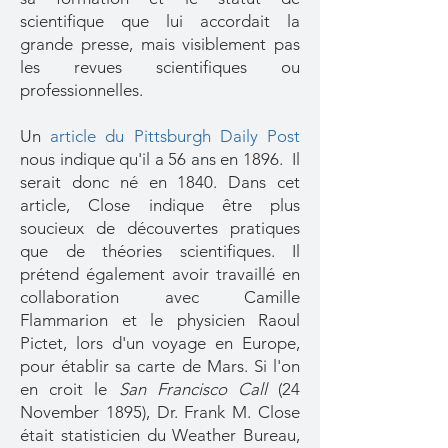
scientifique que lui accordait la
grande presse, mais visiblement pas
les revues scientifiques ou
professionnelles.
Un
article du
Pittsburgh Daily Post
nous indique qu'il a 56 ans en 1896. Il
serait donc né en 1840. Dans cet
article, Close indique être plus
soucieux de découvertes pratiques
que de théories scientifiques. Il
prétend également avoir travaillé en
collaboration avec Camille
Flammarion et le physicien Raoul
Pictet, lors d'un voyage en Europe,
pour établir sa carte de Mars. Si l'on
en croit le
San Francisco Call
(24
November 1895), Dr. Frank M. Close
était statisticien du Weather Bureau,