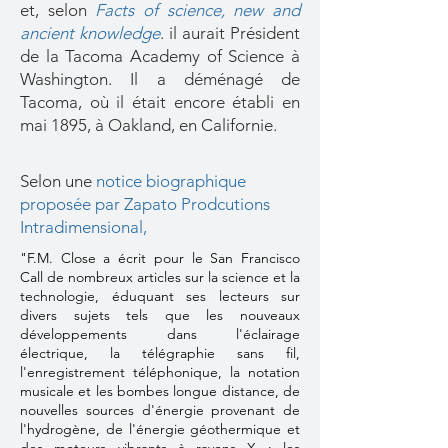
et, selon
Facts of science, new and
ancient knowledge
. il aurait Président
de la Tacoma Academy of Science à
Washington. Il a déménagé de
Tacoma, où il était encore établi en
mai 1895, à Oakland, en Californie.
Selon une
notice biographique
proposée par Zapato Prodcutions
Intradimensional,
"F.M. Close a écrit pour le San Francisco
Call de nombreux articles sur la science et la
technologie, éduquant ses lecteurs sur
divers sujets tels que les nouveaux
développements dans l'éclairage
électrique, la télégraphie sans fil,
l'enregistrement téléphonique, la notation
musicale et les bombes longue distance, de
nouvelles sources d'énergie provenant de
l'hydrogène, de l'énergie géothermique et