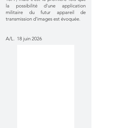
la possibilité d'une application
militaire du futur appareil de
transmission d'images est évoquée.
A/L. 18 juin 2026