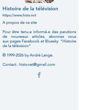
Histoire de la télévision
https://www.histv.net
A propos de ce site
Pour être tenu.e informé.e des parutions
de nouveaux articles, abonnez vous
aux
pages Facebook et Bluesky "Histoire
de la télévision"
©
1999-2026
by André Lange.
Contact :
histv.net@gmail.com