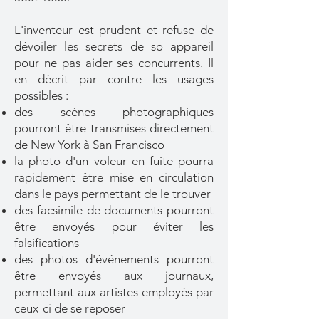
L'inventeur est prudent et refuse de
dévoiler les secrets de so appareil
pour ne pas aider ses concurrents. Il
en décrit par contre les usages
possibles :
des scènes photographiques
pourront être transmises directement
de New York à San Francisco
la photo d'un voleur en fuite pourra
rapidement être mise en circulation
dans le pays permettant de le trouver
des facsimile de documents pourront
être envoyés pour éviter les
falsifications
des photos d'événements pourront
être envoyés aux journaux,
permettant aux artistes employés par
ceux-ci de se reposer