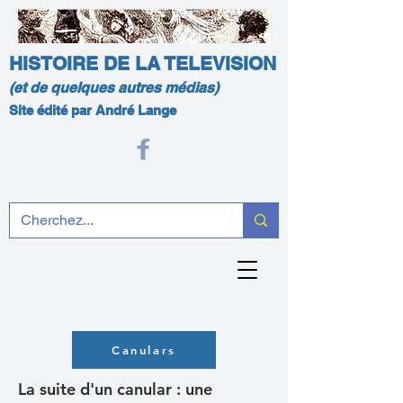
HISTOIRE DE LA TELEVISION
(et de quelques autres médias)
Site édité par André Lange
Canulars
La suite d'un canular : une