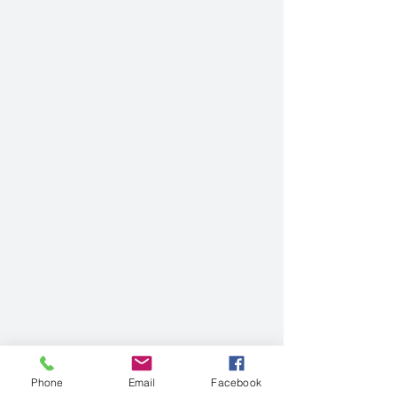
Phone
Email
Facebook