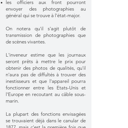
les officiers aux front pourront
envoyer des photographies au
général qui se trouve à l'état-major.
On notera qu'il s'agit plutôt de
transmission de photographies que
de scènes vivantes.
L'inveneur estime que les journaux
seront prêts à mettre le prix pour
obtenir des photos de qualités, qu'il
n'aura pas de diffultés à trouver des
inestisseurs et que l'appareil pourra
fonctionner entre les Etats-Unis et
l'Europe en recoutant au câble sous-
marin.
La plupart des fonctions envisagées
se trouvaient déjà dans le canular de
1877, mais c'est la première fois que