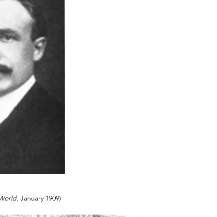
 World
, January 1909)