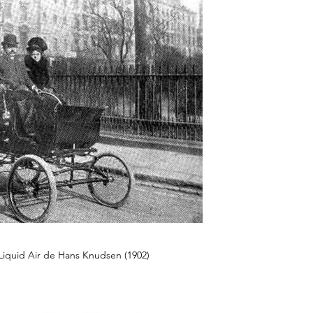
Liquid Air de Hans Knudsen (1902)