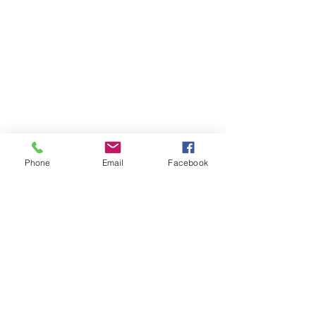
Phone
Email
Facebook