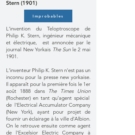
Stern (1901)
Improbables
L'invention du Teloptroscope de
Philip K. Stern, ingénieur mécanique
et électrique, est annoncée par le
journal New Yorkais
The Sun
le 2 mai
1901.
L'inventeur Philip K. Stern n'est pas un
inconnu pour la presse new yorkaise.
Il apparaît pour la première fois le 1er
août 1888 dans
The Times Union
(Rochester) en tant qu'agent spécial
de l'Electrical Accumulator Company
(New York), ayant pour projet de
fournir un éclairage à la ville d'Albion.
On le retrouve ensuite comme agent
de l'Excelsior Electric Company à