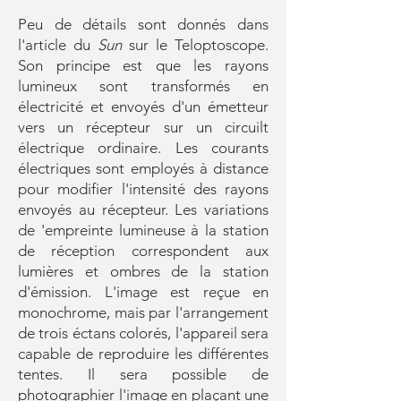
Peu de détails sont donnés dans
l'article du
Sun
sur le Teloptoscope.
Son principe est que les rayons
lumineux sont transformés en
électricité et envoyés d'un émetteur
vers un récepteur sur un circuilt
électrique ordinaire. Les courants
électriques sont employés à distance
pour modifier l'intensité des rayons
envoyés au récepteur. Les variations
de 'empreinte lumineuse à la station
de réception correspondent aux
lumières et ombres de la station
d'émission. L'image est reçue en
monochrome, mais par l'arrangement
de trois éctans colorés, l'appareil sera
capable de reproduire les différentes
tentes. Il sera possible de
photographier l'image en plaçant une