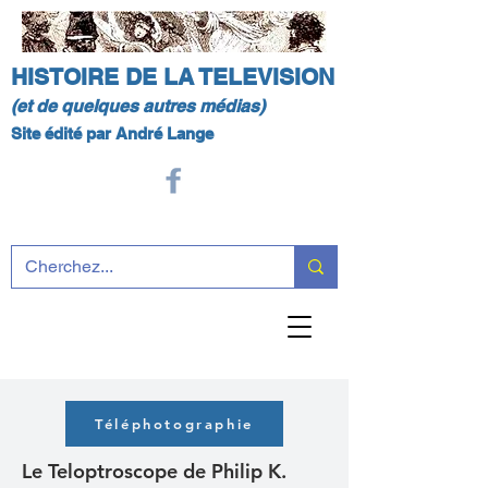
HISTOIRE DE LA TELEVISION
(et de quelques autres médias)
Site édité par André Lange
Téléphotographie
Le Teloptroscope de Philip K.