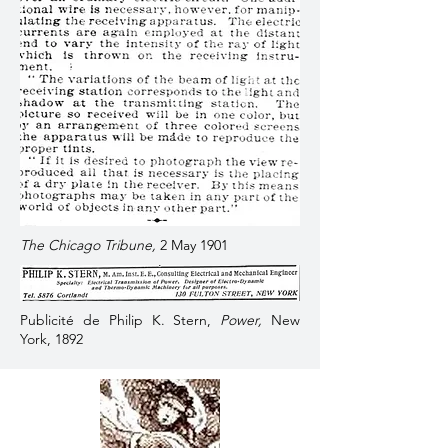
The Chicago Tribune,
2 May 1901
Publicité de Philip K. Stern,
Power,
New
York, 1892