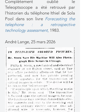
Complètement oublié le
Teleoptsocope a été retrouvé par
l'historien du téléphone Ithiel de Sola
Pool dans son livre
Forecasting the
telephone : a retrospective
technology assessment,
1983.
André Lange, 25 mars 2026