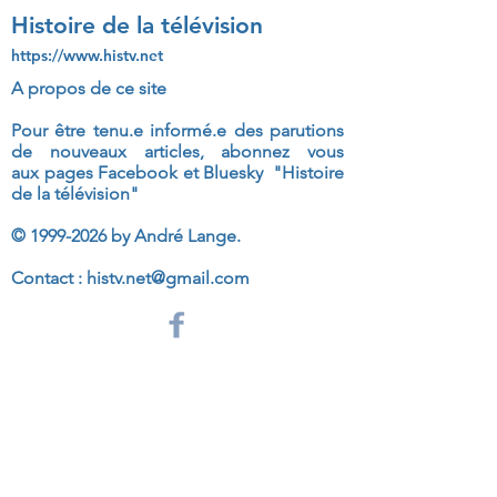
Histoire de la télévision
https://www.histv.net
A propos de ce site
Pour être tenu.e informé.e des parutions
de nouveaux articles, abonnez vous
aux
pages Facebook et Bluesky "Histoire
de la télévision"
©
1999-2026
by André Lange.
Contact :
histv.net@gmail.com