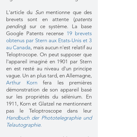
L'article du
Sun
mentionne que des
brevets sont en attente (
patents
pending
) sur ce système. La base
Google Patents recense
19 brevets
obtenus par Stern aux Etats-Unis et 3
au Canada
, mais aucun n'est relatif au
Teloptrocope. On peut supposer que
l'appareil imaginé en 1901 par Stern
en est resté au niveau d'un principe
vague. Un an plus tard, en Allemagne,
Arthur Korn
fera les premières
démonstration de son appareil basé
sur les propriétés du sélénium. En
1911, Korn et Glatzel ne mentionnent
pas le Teloptroscope dans leur
Handbuch der Phototelegraphie und
Telautographie.