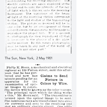
The Sun, New York, 2 May 1901