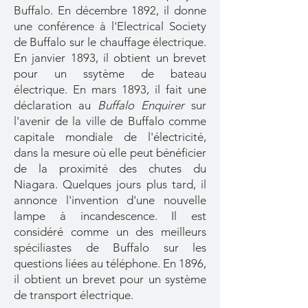
Buffalo. En décembre 1892, il donne
une conférence à l'Electrical Society
de Buffalo sur le chauffage électrique.
En janvier 1893, il obtient un brevet
pour un ssytème de bateau
électrique. En mars 1893, il fait une
déclaration au
Buffalo Enquirer
sur
l'avenir de la ville de Buffalo comme
capitale mondiale de l'électricité,
dans la mesure où elle peut bénéficier
de la proximité des chutes du
Niagara. Quelques jours plus tard, il
annonce l'invention d'une nouvelle
lampe à incandescence. Il est
considéré comme un des meilleurs
spéciliastes de Buffalo sur les
questions liées au téléphone. En 1896,
il obtient un brevet pour un système
de transport électrique.