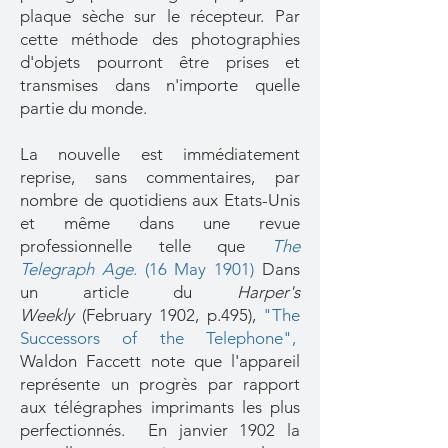
plaque sèche sur le récepteur. Par
cette méthode des photographies
d'objets pourront être prises et
transmises dans n'importe quelle
partie du monde.
La nouvelle est immédiatement
reprise, sans commentaires, par
nombre de quotidiens aux Etats-Unis
et même dans une revue
professionnelle telle que
The
Telegraph Age
.
(16 May 1901)
Dans
un article du
Harper's
Weekly
(February 1902, p.495),
"The
Successors of the Telephone"
,
Waldon Faccett note que l'appareil
représente un progrès par rapport
aux télégraphes imprimants les plus
perfectionnés. En janvier 1902 la