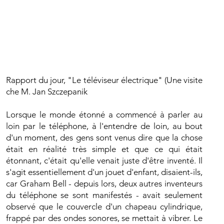
Rapport du jour, "Le téléviseur électrique" (Une visite
che M. Jan Szczepanik
Lorsque le monde étonné a commencé à parler au
loin par le téléphone, à l'entendre de loin, au bout
d'un moment, des gens sont venus dire que la chose
était en réalité très simple et que ce qui était
étonnant, c'était qu'elle venait juste d'être inventé. Il
s'agit essentiellement d'un jouet d'enfant, disaient-ils,
car Graham Bell - depuis lors, deux autres inventeurs
du téléphone se sont manifestés - avait seulement
observé que le couvercle d'un chapeau cylindrique,
frappé par des ondes sonores, se mettait à vibrer. Le