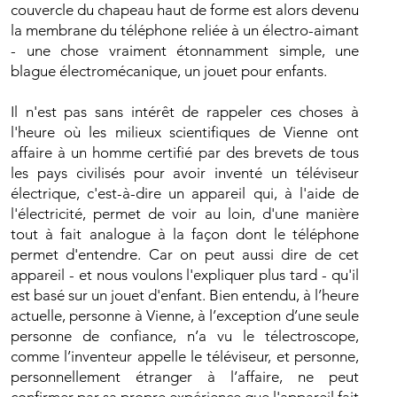
couvercle du chapeau haut de forme est alors devenu
la membrane du téléphone reliée à un électro-aimant
- une chose vraiment étonnamment simple, une
blague électromécanique, un jouet pour enfants.
Il n'est pas sans intérêt de rappeler ces choses à
l'heure où les milieux scientifiques de Vienne ont
affaire à un homme certifié par des brevets de tous
les pays civilisés pour avoir inventé un téléviseur
électrique, c'est-à-dire un appareil qui, à l'aide de
l'électricité, permet de voir au loin, d'une manière
tout à fait analogue à la façon dont le téléphone
permet d'entendre. Car on peut aussi dire de cet
appareil - et nous voulons l'expliquer plus tard - qu'il
est basé sur un jouet d'enfant. Bien entendu, à l’heure
actuelle, personne à Vienne, à l’exception d’une seule
personne de confiance, n’a vu le télectroscope,
comme l’inventeur appelle le téléviseur, et personne,
personnellement étranger à l’affaire, ne peut