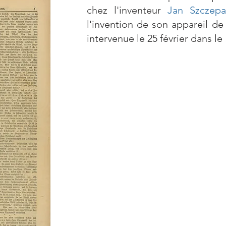
chez l'inventeur
Jan Szczepa
l'invention de son appareil de
intervenue le 25 février dans le