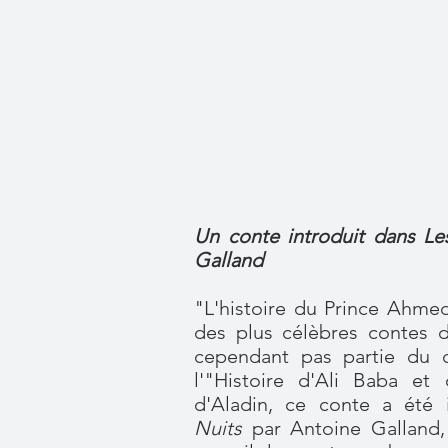
Un conte introduit dans Le
Galland
"L'histoire du Prince Ahmed
des plus célèbres contes 
cependant pas partie du 
l'"Histoire d'Ali Baba et
d'Aladin, ce conte a été 
Nuits
par Antoine Galland, 