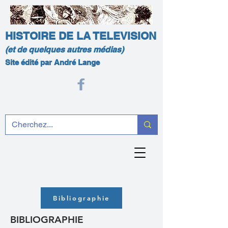
HISTOIRE DE LA TELEVISION
(et de quelques autres médias)
Site édité par André Lange
Bibliographie
BIBLIOGRAPHIE