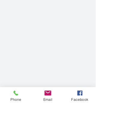
Phone
Email
Facebook