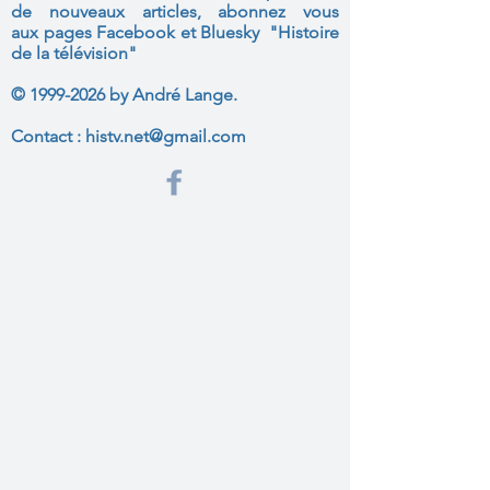
de nouveaux articles, abonnez vous
aux
pages Facebook et Bluesky "Histoire
de la télévision"
©
1999-2026
by André Lange.
Contact :
histv.net@gmail.com