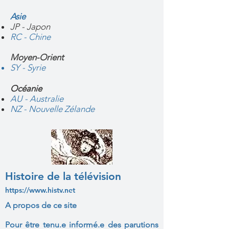
Asie
JP - Japon
RC - Chine
Moyen-Orient
SY - Syrie
Océanie
AU - Australie
NZ - Nouvelle Zélande
Histoire de la télévision
https://www.histv.net
A propos de ce site
Pour être tenu.e informé.e des parutions