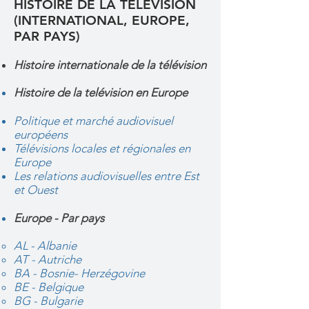
HISTOIRE DE LA TELEVISION
(INTERNATIONAL, EUROPE,
PAR PAYS)
Histoire internationale de la télévision
Histoire de la telévision en Europe
Politique et marché audiovisuel
européens
Télévisions locales et régionales en
Europe
Les relations audiovisuelles entre Est
et Ouest
Europe - Par pays
AL - Albanie
AT - Autriche
BA - Bosnie- Herzégovine
BE - Belgique
BG - Bulgarie