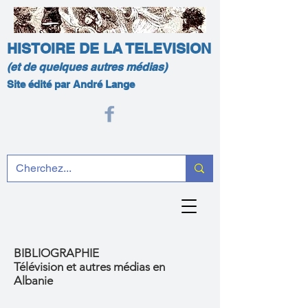
HISTOIRE DE LA TELEVISION
(et de quelques autres médias)
Site édité par André Lange
BIBLIOGRAPHIE
Télévision et autres médias en
Albanie