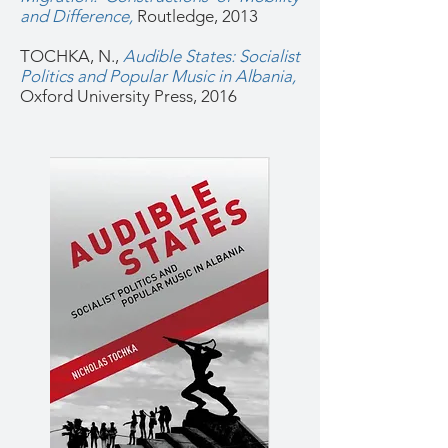
and Difference
,
Routledge, 2013
TOCHKA, N.,
Audible States: Socialist
Politics and Popular Music in Albania,
Oxford University Press, 2016