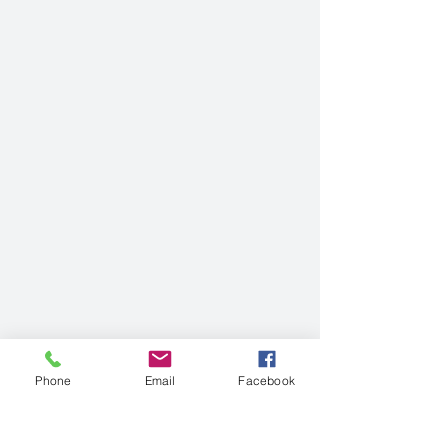
Phone
Email
Facebook