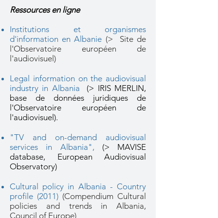
Ressources en ligne
Institutions et organismes
d'information en Albanie
(> Site de
l'Observatoire européen de
l'audiovisuel)
Legal information on the audiovisual
industry in Albania
(> IRIS MERLIN,
base de données juridiques de
l'Observatoire européen de
l'audiovisuel).
"TV and on-demand audiovisual
services in Albania",
(> MAVISE
database, European Audiovisual
Observatory)
Cultural policy in Albania - Country
profile (2011)
(Compendium Cultural
policies and trends in Albania,
Council of Europe)