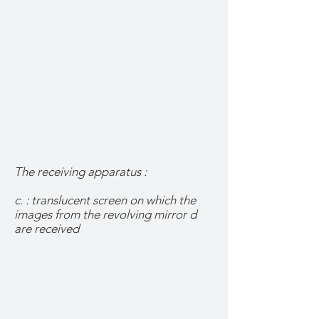
The receiving apparatus :
c. : translucent screen on which the
images from the revolving mirror d
are received