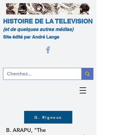
HISTOIRE DE LA TELEVISION
(et de quelques autres médias)
Site édité par André Lange
G. Rignoux
B. ARAPU, "The