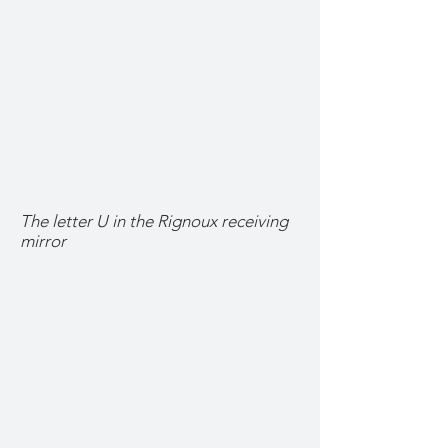
The letter U in the Rignoux receiving
mirror