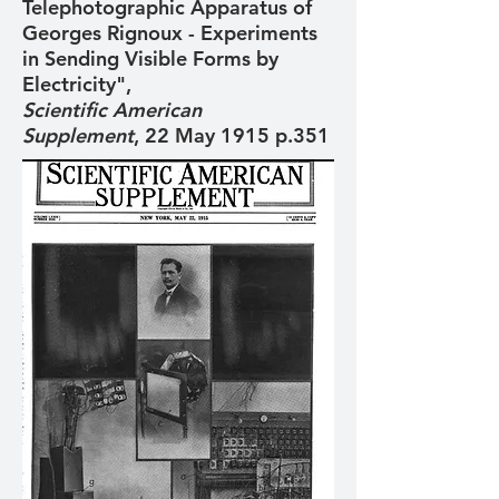
Telephotographic Apparatus of
Georges Rignoux - Experiments
in Sending Visible Forms by
Electricity",
Scientific American
Supplement
, 22 May 1915 p.351