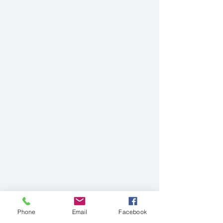
Phone
Email
Facebook