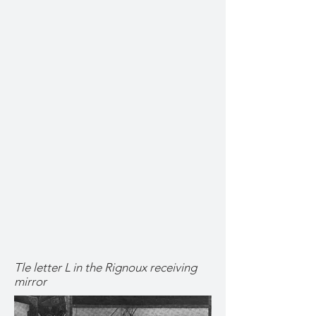
Tle letter L in the Rignoux receiving
mirror