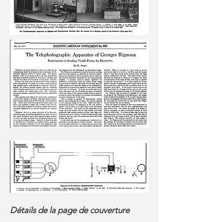
Détails de la page de couverture