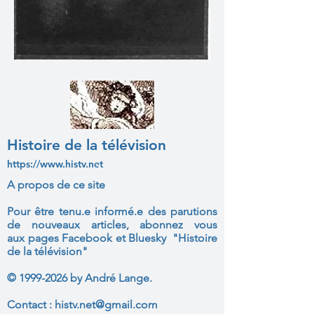
Histoire de la télévision
https://www.histv.net
A propos de ce site
Pour être tenu.e informé.e des parutions
de nouveaux articles, abonnez vous
aux
pages Facebook et Bluesky "Histoire
de la télévision"
©
1999-2026
by André Lange.
Contact :
histv.net@gmail.com