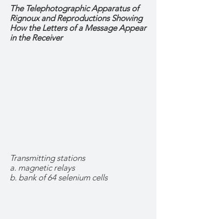
The Telephotographic Apparatus of
Rignoux and Reproductions Showing
How the Letters of a Message Appear
in the Receiver
Transmitting stations
a. magnetic relays
b. bank of 64 selenium cells