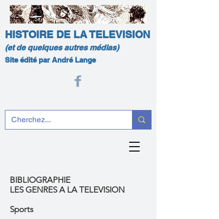
HISTOIRE DE LA TELEVISION
(et de quelques autres médias)
Site édité par André Lange
BIBLIOGRAPHIE
LES GENRES A LA TELEVISION
Sports