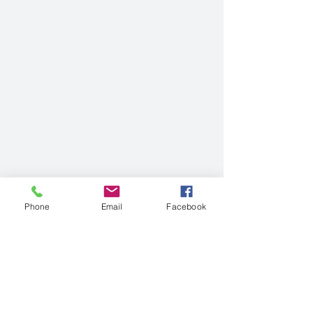
Phone
Email
Facebook