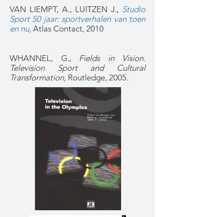
VAN LIEMPT, A., LUITZEN J.,
Studio
Sport 50 jaar: sportverhalen van toen
en nu
,
Atlas Contact, 2010
WHANNEL, G.,
Fields in Vision.
Television Sport and Cultural
Transformation,
Routledge, 2005.