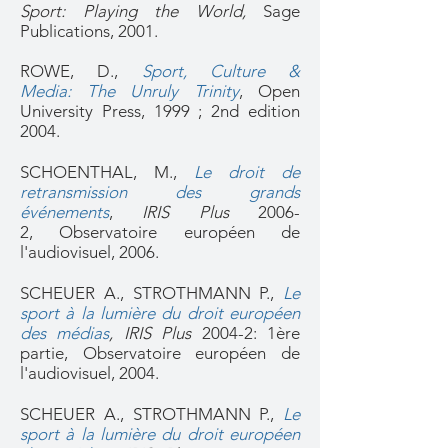
Sport: Playing the World,
Sage
Publications, 2001.
ROWE, D.,
Sport, Culture &
Media: The Unruly Trinity
, Open
University Press, 1999 ; 2nd edition
2004.
SCHOENTHAL, M.,
Le droit de
retransmission des grands
événements
,
IRIS Plus
2006-
2, Observatoire européen de
l'audiovisuel, 2006.
SCHEUER A., STROTHMANN P.,
Le
sport à la lumière du droit européen
des médias
,
IRIS Plus
2004-2:
1ère
partie, Observatoire européen de
l'audiovisuel, 2004.
SCHEUER A., STROTHMANN P.,
Le
sport à la lumière du droit européen