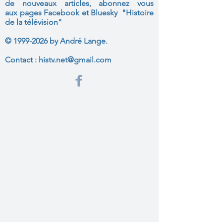
de nouveaux articles, abonnez vous
aux
pages Facebook et Bluesky "Histoire
de la télévision"
©
1999-2026
by André Lange.
Contact :
histv.net@gmail.com