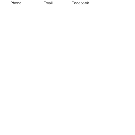
Phone
Email
Facebook