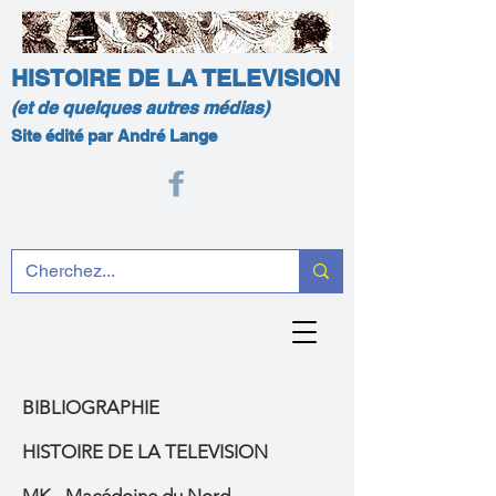
HISTOIRE DE LA TELEVISION
(et de quelques autres médias)
Site édité par André Lange
BIBLIOGRAPHIE
HISTOIRE DE LA TELEVISION