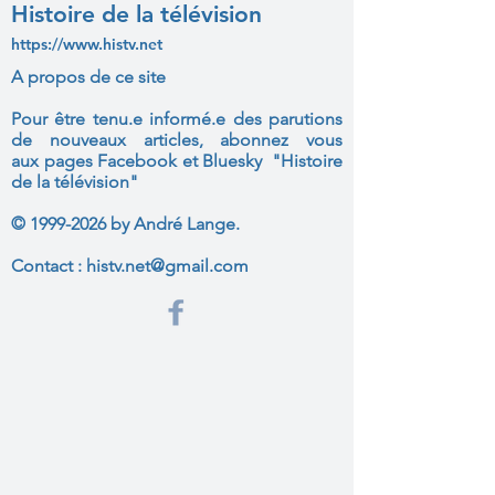
Histoire de la télévision
https://www.histv.net
A propos de ce site
Pour être tenu.e informé.e des parutions
de nouveaux articles, abonnez vous
aux
pages Facebook et Bluesky "Histoire
de la télévision"
©
1999-2026
by André Lange.
Contact :
histv.net@gmail.com