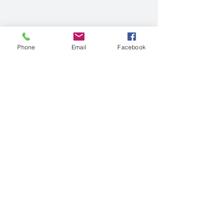
Phone
Email
Facebook