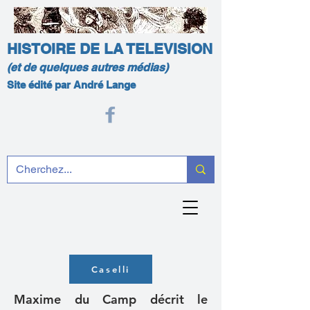
HISTOIRE DE LA TELEVISION
(et de quelques autres médias)
Site édité par André Lange
Caselli
Maxime du Camp décrit le