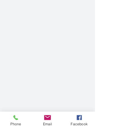
Phone
Email
Facebook