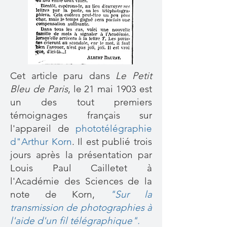
Cet article paru dans
Le Petit
Bleu de Paris
, le 21 mai 1903 est
un des tout premiers
témoignages français sur
l'appareil de
phototélégraphie
d"Arthur Korn
. Il est publié trois
jours après la présentation par
Louis Paul Cailletet à
l'Académie des Sciences de la
note de Korn,
"
Sur la
transmission de photographies à
l'aide d'un fil télégraphique".