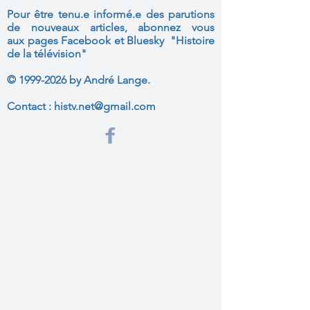
Pour être tenu.e informé.e des parutions
de nouveaux articles, abonnez vous
aux
pages Facebook et Bluesky "Histoire
de la télévision"
©
1999-2026
by André Lange.
Contact :
histv.net@gmail.com