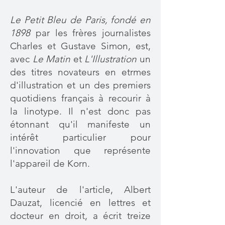
Le Petit Bleu de Paris, fondé en
1898
par les frères journalistes
Charles et Gustave Simon, est,
avec
Le Matin
et
L'Illustration
un
des titres novateurs en etrmes
d'illustration et un des premiers
quotidiens français à recourir à
la linotype. Il n'est donc pas
étonnant qu'il manifeste un
intérêt particulier pour
l'innovation que représente
l'appareil de Korn.
L'auteur de l'article, Albert
Dauzat, licencié en lettres et
docteur en droit, a écrit treize