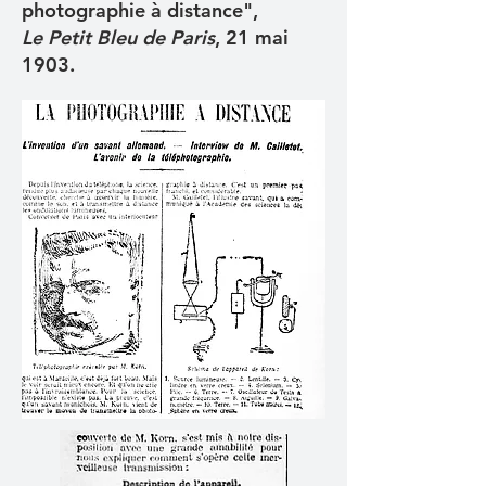
photographie à distance",
Le Petit Bleu de Paris
, 21 mai
1903.