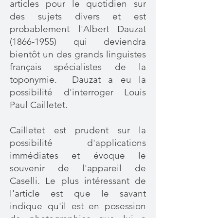
articles pour le quotidien sur
des sujets divers et est
probablement l'Albert Dauzat
(1866-1955)
qui deviendra
bientôt un des grands linguistes
français spécialistes de la
toponymie.
Dauzat a eu la
possibilité d'interroger Louis
Paul Cailletet.
Cailletet est prudent sur la
possibilité d'applications
immédiates et évoque le
souvenir de l'appareil de
Caselli. Le plus intéressant de
l'article est que le savant
indique qu'il est en posession