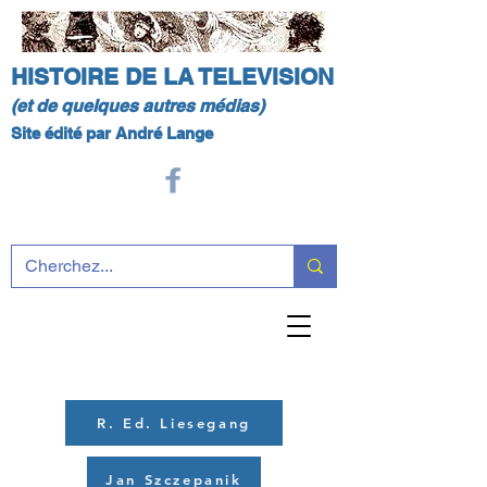
HISTOIRE DE LA TELEVISION
(et de quelques autres médias)
Site édité par André Lange
R. Ed. Liesegang
Jan Szczepanik