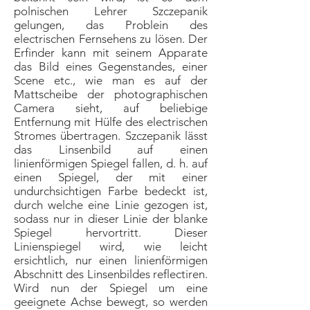
polnischen Lehrer Szczepanik
gelungen, das Problein des
electrischen Fernsehens zu lösen. Der
Erfinder kann mit seinem Apparate
das Bild eines Gegenstandes, einer
Scene etc., wie man es auf der
Mattscheibe der photographischen
Camera sieht, auf beliebige
Entfernung mit Hülfe des electrischen
Stromes übertragen. Szczepanik lässt
das Linsenbild auf einen
linienförmigen Spiegel fallen, d. h. auf
einen Spiegel, der mit einer
undurchsichtigen Farbe bedeckt ist,
durch welche eine Linie gezogen ist,
sodass nur in dieser Linie der blanke
Spiegel hervortritt. Dieser
Linienspiegel wird, wie leicht
ersichtlich, nur einen linienförmigen
Abschnitt des Linsenbildes reflectiren.
Wird nun der Spiegel um eine
geeignete Achse bewegt, so werden