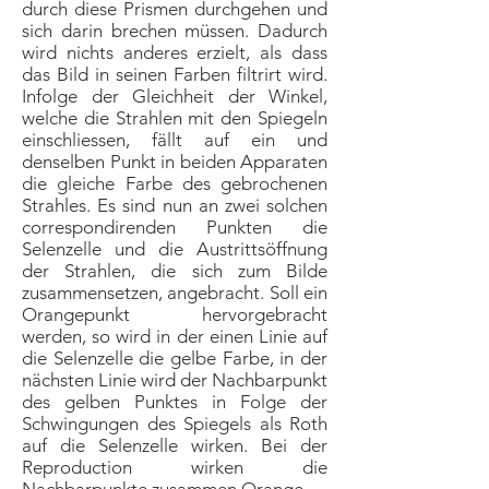
durch diese Prismen durchgehen und
sich darin brechen müssen. Dadurch
wird nichts anderes erzielt, als dass
das Bild in seinen Farben filtrirt wird.
Infolge der Gleichheit der Winkel,
welche die Strahlen mit den Spiegeln
einschliessen, fällt auf ein und
denselben Punkt in beiden Apparaten
die gleiche Farbe des gebrochenen
Strahles. Es sind nun an zwei solchen
correspondirenden Punkten die
Selenzelle und die Austrittsöffnung
der Strahlen, die sich zum Bilde
zusammensetzen, angebracht. Soll ein
Orangepunkt hervorgebracht
werden, so wird in der einen Linie auf
die Selenzelle die gelbe Farbe, in der
nächsten Linie wird der Nachbarpunkt
des gelben Punktes in Folge der
Schwingungen des Spiegels als Roth
auf die Selenzelle wirken. Bei der
Reproduction wirken die