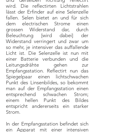
und derselben Richtung reflectirt
wird. Die reflectirten Lichtstrahlen
lässt der Erfinder auf eine Selenzelle
fallen. Selen bietet an und für sich
dem electrischen Strome einen
grossen Widerstand dar, durch
Beleuchtung [wird dabei] der
Widerstand verringert und zwar um
so mehr, je intensiver das auffallende
Licht ist. Die Selenzelle ist nun mit
einer Batterie verbunden und die
Leitungsdrähte gehen zur
Empfangsstation. Reflectirt nun das
Spiegelpaar einen lichtschwachen
Punkt des Linsenbildes, so bekommt
man auf der Empfangsstation einen
entsprechend schwachen Strom;
einem hellen Punkt des Bildes
entspricht andererseits ein starker
Strom.
In der Empfangsstation befindet sich
ein Apparat mit einer intensiven