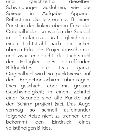
und gleichzeitig dieselben
Schwingungen ausführen, wie die
Spiegel im Aufgabe -Apparat.
Reflectiren die letzteren z. B. einen
Punkt in der linken oberen Ecke des
Originalbildes, so werfen die Spiegel
im Empfangsapparat gleichzeitig
einen Lichtstrahl nach der linken
oberen Ecke des Projectionsschirmes
und zwar entspricht der Lichtstrahl
der Helligkeit des betreffenden
Bildpunktes etc. Das ganze
Originalbild wird so punktweise auf
den Projectionsschirm übertragen.
Dies geschieht aber mit grosser
Geschwindigkeit; in einem Zehntel
einer Secunde sind alle Punkte auf
den Schirm projicirt (sic). Das Auge
vermag so schnell aufeinander
folgende Reize nicht zu trennen und
bekommt den Eindruck eines
vollständigen Bildes.