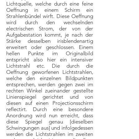
Lichtquelle, welche durch eine feine
Oeffnung in einem Schirm ein
Strahlenbündel wirft. Diese Oeffnung
wird durch den wechselnden
electrischen Strom, der von der
Aufgabestation kommt, je nach der
Stärke desselben irisblendenartig
erweitert oder geschlossen. Einem
hellen Punkte im Originalbild
entspricht also hier ein intensiver
Lichtstrahl etc. Die durch die
Oeffnung geworfenen Lichtstrahlen,
welche den einzelnen Bildpunkten
entsprechen, werden gegen zwei im
rechten Winkel zueinander gestellte
Linienspiegel gerichtet und von
diesen auf einen Projectionsschirm
reflectirt. Durch eine besondere
Anordnung wird nun erreicht, dass
diese Spiegel genau [dieselben
Schwingungen aus] und infolgedessen
werden die Lichtstrahlen im zweiten