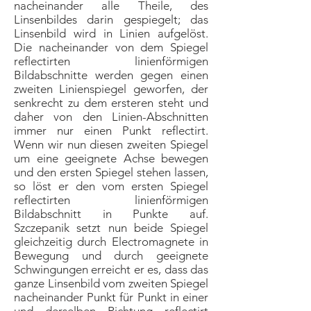
nacheinander alle Theile, des
Linsenbildes darin gespiegelt; das
Linsenbild wird in Linien aufgelöst.
Die nacheinander von dem Spiegel
reflectirten linienförmigen
Bildabschnitte werden gegen einen
zweiten Linienspiegel geworfen, der
senkrecht zu dem ersteren steht und
daher von den Linien-Abschnitten
immer nur einen Punkt reflectirt.
Wenn wir nun diesen zweiten Spiegel
um eine geeignete Achse bewegen
und den ersten Spiegel stehen lassen,
so löst er den vom ersten Spiegel
reflectirten linienförmigen
Bildabschnitt in Punkte auf.
Szczepanik setzt nun beide Spiegel
gleichzeitig durch Electromagnete in
Bewegung und durch geeignete
Schwingungen erreicht er es, dass das
ganze Linsenbild vom zweiten Spiegel
nacheinander Punkt für Punkt in einer