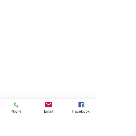
Phone
Email
Facebook