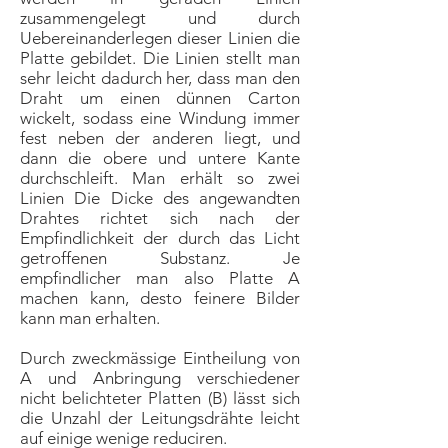
zusammengelegt und durch
Uebereinanderlegen dieser Linien die
Platte gebildet. Die Linien stellt man
sehr leicht dadurch her, dass man den
Draht um einen dünnen Carton
wickelt, sodass eine Windung immer
fest neben der anderen liegt, und
dann die obere und untere Kante
durchschleift. Man erhält so zwei
Linien Die Dicke des angewandten
Drahtes richtet sich nach der
Empfindlichkeit der durch das Licht
getroffenen Substanz. Je
empfindlicher man also Platte A
machen kann, desto feinere Bilder
kann man erhalten.
Durch zweckmässige Eintheilung von
A und Anbringung verschiedener
nicht belichteter Platten (B) lässt sich
die Unzahl der Leitungsdrähte leicht
auf einige wenige reduciren.