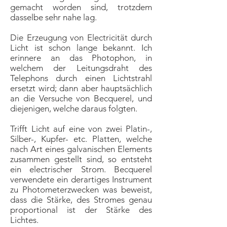
gemacht worden sind, trotzdem
dasselbe sehr nahe lag.
Die Erzeugung von Electricität durch
Licht ist schon lange bekannt. Ich
erinnere an das Photophon, in
welchem der Leitungsdraht des
Telephons durch einen Lichtstrahl
ersetzt wird; dann aber hauptsächlich
an die Versuche von Becquerel, und
diejenigen, welche daraus folgten.
Trifft Licht auf eine von zwei Platin-,
Silber-, Kupfer- etc. Platten, welche
nach Art eines galvanischen Elements
zusammen gestellt sind, so entsteht
ein electrischer Strom. Becquerel
verwendete ein derartiges Instrument
zu Photometerzwecken was beweist,
dass die Stärke, des Stromes genau
proportional ist der Stärke des
Lichtes.