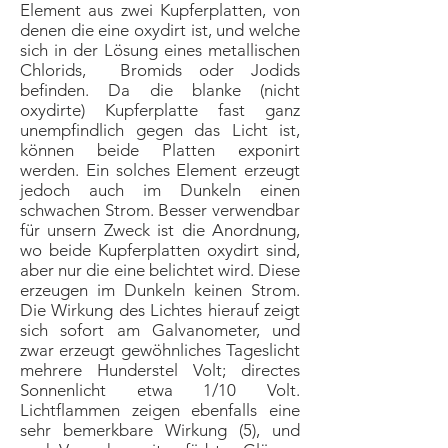
Element aus zwei Kupferplatten, von
denen die eine oxydirt ist, und welche
sich in der Lösung eines metallischen
Chlorids, Bromids oder Jodids
befinden. Da die blanke (nicht
oxydirte) Kupferplatte fast ganz
unempfindlich gegen das Licht ist,
können beide Platten exponirt
werden. Ein solches Element erzeugt
jedoch auch im Dunkeln einen
schwachen Strom. Besser verwendbar
für unsern Zweck ist die Anordnung,
wo beide Kupferplatten oxydirt sind,
aber nur die eine belichtet wird. Diese
erzeugen im Dunkeln keinen Strom.
Die Wirkung des Lichtes hierauf zeigt
sich sofort am Galvanometer, und
zwar erzeugt gewöhnliches Tageslicht
mehrere Hunderstel Volt; directes
Sonnenlicht etwa 1/10 Volt.
Lichtflammen zeigen ebenfalls eine
sehr bemerkbare Wirkung (5), und