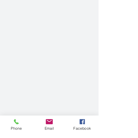
Phone
Email
Facebook