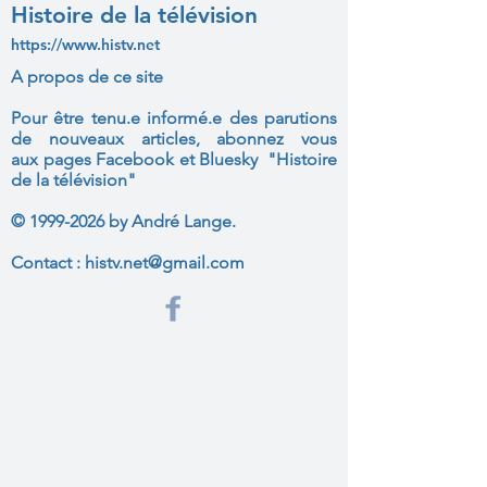
Histoire de la télévision
https://www.histv.net
A propos de ce site
Pour être tenu.e informé.e des parutions
de nouveaux articles, abonnez vous
aux
pages Facebook et Bluesky "Histoire
de la télévision"
©
1999-2026
by André Lange.
Contact :
histv.net@gmail.com