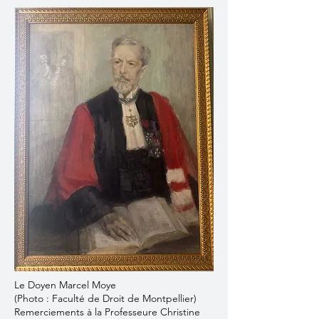
Le Doyen Marcel Moye
(Photo : Faculté de Droit de Montpellier)
Remerciements à la Professeure Christine