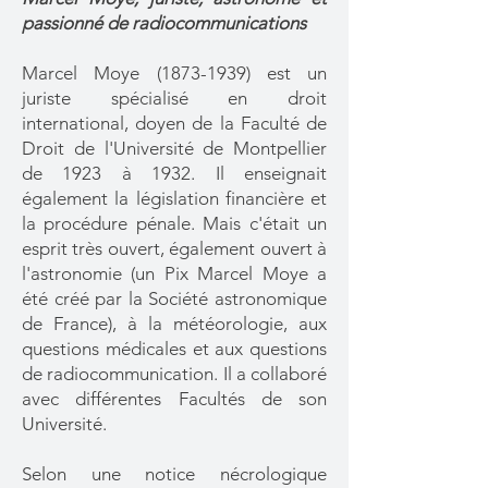
passionné de radiocommunications
Marcel Moye
(1873-1939)
est un
juriste spécialisé en droit
international, doyen de la Faculté de
Droit de l'Université de Montpellier
de 1923 à 1932. Il enseignait
également la législation financière et
la procédure pénale. Mais c'était un
esprit très ouvert, également ouvert à
l'astronomie (un Pix Marcel Moye a
été créé par la Société astronomique
de France), à la météorologie, aux
questions médicales et aux questions
de radiocommunication. Il a collaboré
avec différentes Facultés de son
Université.
Selon une notice nécrologique