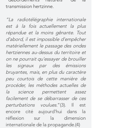
transmission hertzinne.
“La radiotélégraphie internationale
est à la fois actuellement la plus
répandue et la moins gênante. Tout
d'abord, il est impossible d'empêcher
matériellement le passage des ondes
hertziennes au-dessus du territoire et
on ne pourrait qu'essayer de brouiller
les signaux par des émissions
bruyantes, mais, en plus du caractère
peu courtois de cette manière de
procéder, les méthodes actuelles de
la science permettent assez
facilement de se débarrasser de ces
perturbations voulues.
”(3). Il est
encore cité aujourd'hui dans la
réflexion sur la dimension
internationale de la propagande.(4)