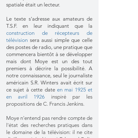
spatiale était un lecteur.
Le texte s'adresse aux amateurs de
T.S.F. en leur indiquant que la
construction de récepteurs de
télévision
sera aussi simple que celle
des postes de radio, une pratique que
commencera bientôt à se développer
mais dont Moye est un des tout
premiers à décrire la possibilité. A
notre connaissance, seul le journaliste
américain S.R. Winters avait écrit sur
ce sujet à cette date
en mai 1925
et
en
avril 1926
inspiré par les
propositions de C. Francis Jenkins.
Moye n'entend pas rendre compte de
l'état des recherches pratiques dans
le domaine de la télévision: il ne cite