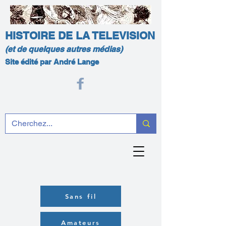
HISTOIRE DE LA TELEVISION
(et de quelques autres médias)
Site édité par André Lange
Sans fil
Amateurs