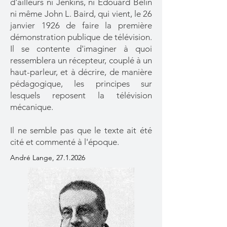
d'ailleurs ni Jenkins, ni Edouard Belin
ni même John L. Baird, qui vient, le 26
janvier 1926 de faire la première
démonstration publique de télévision.
Il se contente d'imaginer à quoi
ressemblera un récepteur, couplé à un
haut-parleur, et à décrire, de manière
pédagogique, les principes sur
lesquels reposent la télévision
mécanique.
Il ne semble pas que le texte ait été
cité et commenté à l'époque.
André Lange,
27.1.2026