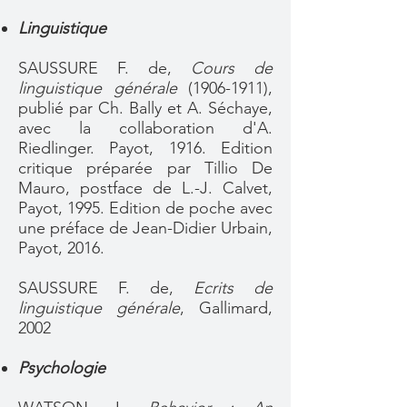
Linguistique
SAUSSURE F. de,
Cours de
linguistique générale
(1906-1911)
,
publié par Ch. Bally et A. Séchaye,
avec la collaboration d'A.
Riedlinger. Payot, 1916. Edition
critique préparée par Tillio De
Mauro, postface de L.-J. Calvet,
Payot, 1995. Edition de poche avec
une préface de Jean-Didier Urbain,
Payot, 2016.
SAUSSURE F. de,
Ecrits de
linguistique générale
, Gallimard,
2002
Psychologie