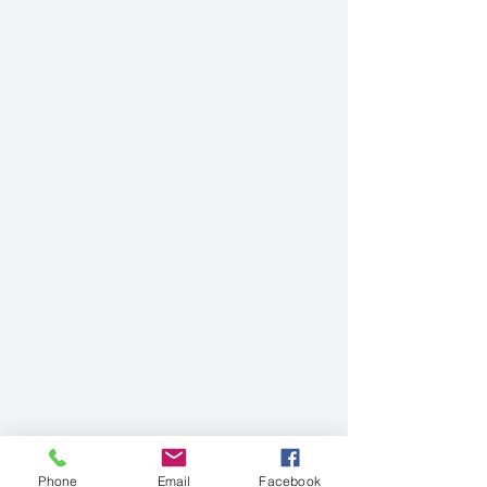
Phone
Email
Facebook