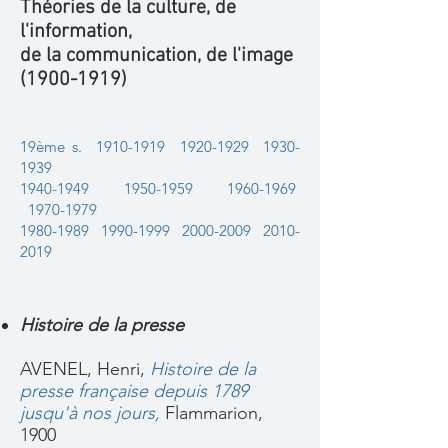
Théories de la culture, de
l'information,
de la communication,
de l'image
(1900-1919)
19ème s.
1910-1919
1920-1929
1930-
1939
1940-1949
1950-1959
1960-1969
1970-1979
1980-1989
1990-1999
2000-2009
2010-
2019
Histoire de la presse
AVENEL, Henri,
Histoire de la
presse française depuis 1789
jusqu'à nos jours,
Flammarion,
1900