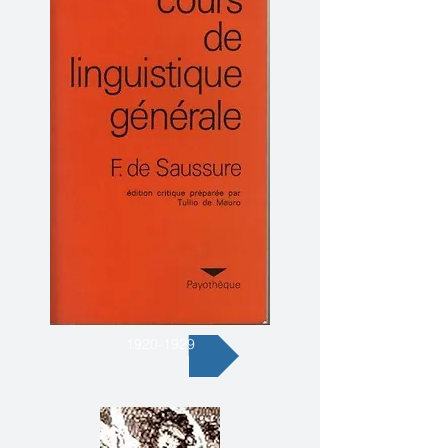
1920-1929