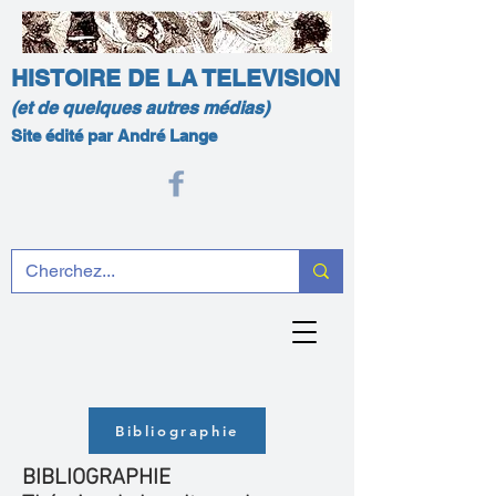
HISTOIRE DE LA TELEVISION
(et de quelques autres médias)
Site édité par André Lange
Bibliographie
BIBLIOGRAPHIE