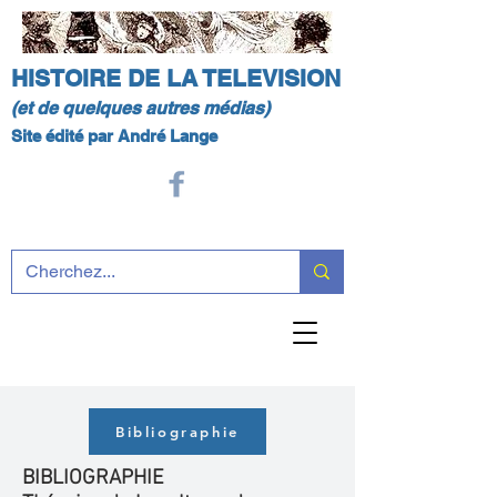
HISTOIRE DE LA TELEVISION
(et de quelques autres médias)
Site édité par André Lange
Bibliographie
BIBLIOGRAPHIE