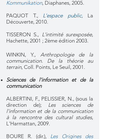
Kommunikation
, Diaphanes, 2005.
PAQUOT T.,
L'espace public
,
La
Découverte, 2010.
TISSERON S.,
L'intimité surexposée
,
Hachette, 2001 ; 2ème édition 2003.
WINKIN, Y.,
Anthropologie de la
communication. De la théorie au
terrain
, Coll. Points, Le Seuil, 2001.
Sciences de l'information et de la
communication
ALBERTINI, F., PELISSIER, N., (sous la
direction de);
Les sciences de
l'information et de la communication
à la rencontre des cultural studies
,
L'Harmattan, 2009.
BOURE R. (dir.),
Les Origines des