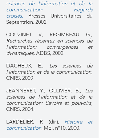
sciences de l'information et de la
communication: Regards
croisés,
Presses Universitaires du
Septentrion, 2002​
COUZINET V., REGIMBEAU G.,
Recherches récentes en sciences de
l'information: convergences et
dynamiques,
ADBS, 2002
DACHEUX, E.,
Les sciences de
l'information et de la communication
,
CNRS, 2009
JEANNERET, Y., OLLIVIER, B.,
Les
sciences de l'information et de la
communication: Savoirs et pouvoirs,
CNRS, 2004.
LARDELIER, P. (dir.),
Histoire et
communication
,
MEI, n°10, 2000.