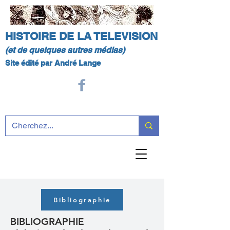
HISTOIRE DE LA TELEVISION
(et de quelques autres médias)
Site édité par André Lange
Bibliographie
BIBLIOGRAPHIE