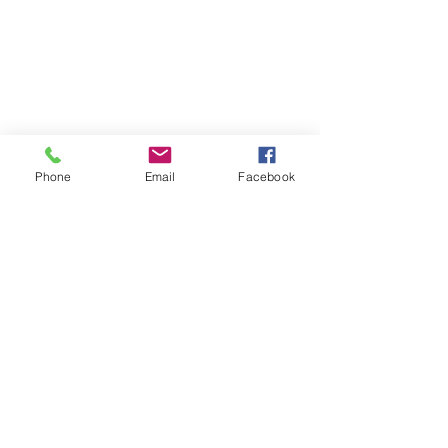
Phone
Email
Facebook