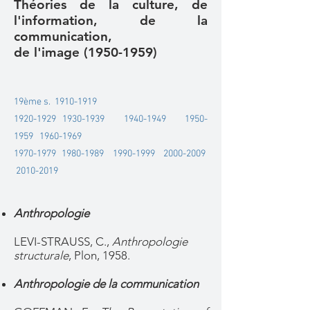
Théories de la culture, de
l'information, de la
communication,
de l'image (1950-1959)
19ème s.
1910-1919
1920-1929
1930-1939
1940-1949
1950-
1959
1960-1969
1970-1979
1980-1989
1990-1999
2000-2009
2010-2019
Anthropologie
LEVI-STRAUSS, C.,
Anthropologie
structurale
, Plon, 1958.
Anthropologie de la communication