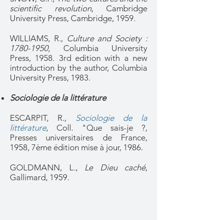
scientific revolution
, Cambridge
University Press, Cambridge, 1959.
WILLIAMS, R.,
Culture and Society :
1780-1950
,
Columbia University
Press, 1958. 3rd edition with a new
introduction by the author, Columbia
University Press, 1983.
Sociologie de la littérature
ESCARPIT, R.,
Sociologie de la
littérature
, Coll. "Que sais-je ?,
Presses universitaires de France,
1958, 7ème édition mise à jour, 1986.
GOLDMANN, L.,
Le Dieu caché
,
Gallimard, 1959.