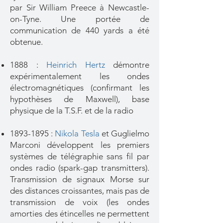
par Sir William Preece à Newcastle-
on-Tyne. Une portée de
communication de 440 yards a été
obtenue.
1888 :
Heinrich Hertz
démontre
expérimentalement les ondes
électromagnétiques (confirmant les
hypothèses de Maxwell), base
physique de la T.S.F. et de la radio
1893-1895
:
Nikola Tesla
et Guglielmo
Marconi développent les premiers
systèmes de télégraphie sans fil par
ondes radio (spark-gap transmitters).
Transmission de signaux Morse sur
des distances croissantes, mais pas de
transmission de voix (les ondes
amorties des étincelles ne permettent