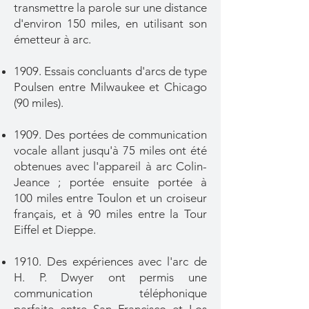
transmettre la parole sur une distance
d'environ
150 miles, en utilisant son
émetteur à arc.
1909. Essais concluants d'arcs de type
Poulsen entre Milwaukee et
Chicago
(90 miles).
1909. Des portées de communication
vocale allant jusqu'à 75 miles ont été
obtenues avec
l'appareil à arc Colin-
Jeance ; portée ensuite portée à
100
miles entre Toulon et un croiseur
français, et à 90 miles
entre la Tour
Eiffel et Dieppe.
1910. Des expériences avec l'arc de
H. P. Dwyer ont permis une
communication téléphonique