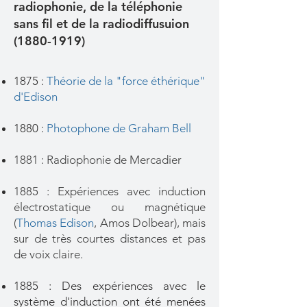
radiophonie, de la téléphonie
sans fil et de la radiodiffusuion
(1880-1919)
1875 :
Théorie de la "force éthérique"
d'Edison
1880 :
Photophone de Graham Bell
1881 : Radiophonie de Mercadier
1885 : Expériences avec induction
électrostatique ou magnétique
(
Thomas Edison
, Amos Dolbear), mais
sur de très courtes distances et pas
de voix claire.
1885 : Des expériences avec le
système d'induction ont été menées