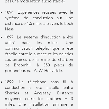
pas une modulation audio stable).
1894. Expériences réussies avec le
système de conduction sur une
distance de 1,5 miles à travers le Loch
Ness.
1897. Le système d'induction a été
utilisé dans les mines. Une
communication téléphonique a été
établie entre la surface et les galeries
souterraines de la mine de charbon
de Broomhill, à 350 pieds de
profondeur, par A. W. Heaviside.
1899. Le téléphone sans fil à
conduction a été installé entre
Skerries et Anglesey. Distance
moyenne entre les stations = 3
miles.
Une installation similaire a