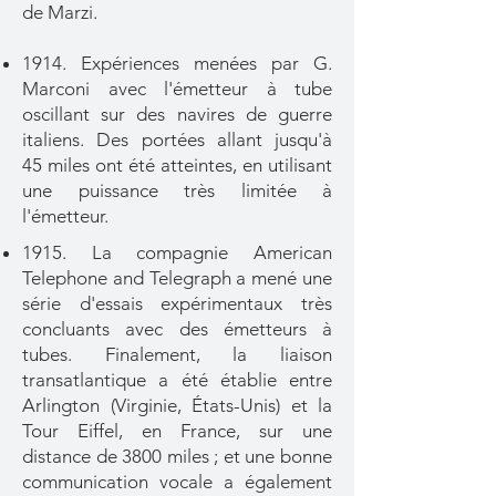
de Marzi.
1914. Expériences menées par G.
Marconi avec l'émetteur à
tube
oscillant sur des navires de guerre
italiens. Des portées allant jusqu'à
45
miles ont été atteintes, en utilisant
une puissance très limitée à
l'émetteur.
1915. La compagnie American
Telephone and Telegraph a mené une
série d'essais expérimentaux très
concluants avec des émetteurs à
tubes. Finalement, la liaison
transatlantique a été établie entre
Arlington (Virginie, États-Unis) et la
Tour Eiffel, en France, sur une
distance de 3800 miles ; et une bonne
communication vocale a également