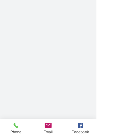
Phone
Email
Facebook