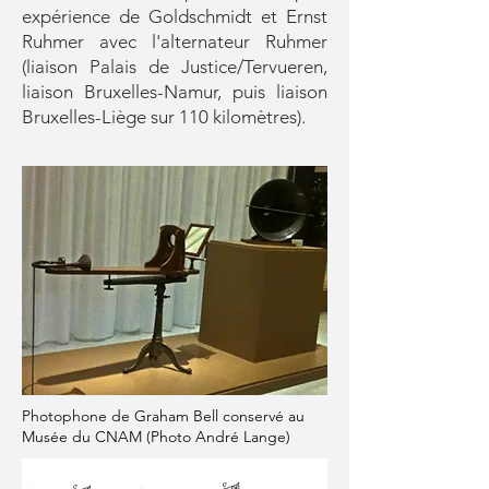
expérience de Goldschmidt et Ernst
Ruhmer avec l'alternateur Ruhmer
(liaison Palais de Justice/Tervueren,
liaison Bruxelles-Namur, puis liaison
Bruxelles-Liège sur 110 kilomètres).
Photophone de Graham Bell conservé au
Musée du CNAM (Photo André Lange)