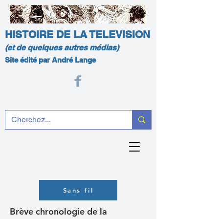
HISTOIRE DE LA TELEVISION
(et de quelques autres médias)
Site édité par André Lange
Sans fil
Brève chronologie de la