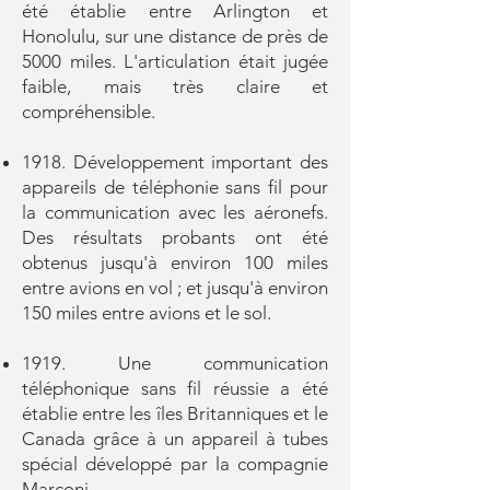
été établie entre Arlington et
Honolulu, sur une distance de près de
5000 miles. L'articulation était jugée
faible, mais très claire et
compréhensible.
1918. Développement important des
appareils de téléphonie sans fil pour
la communication avec les aéronefs.
Des résultats probants ont été
obtenus jusqu'à environ 100 miles
entre avions en vol ; et jusqu'à environ
150 miles entre avions et le sol.
1919. Une communication
téléphonique sans fil réussie a été
établie entre les îles Britanniques et le
Canada grâce à un appareil à tubes
spécial développé par la compagnie
Marconi.