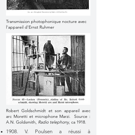
Transmission photophonique nocture avec
l'appareil d'Ernst Ruhmer
Robert Goldschmidt et son appareil avec
arc Moretti et microphone Marzi. Source :
A.N. Goldsmith,
Radio telephony
, ca 1918.
1908. V. Poulsen a réussi à