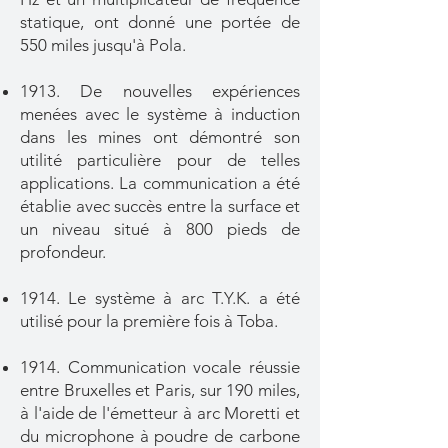
statique, ont donné une portée de
550 miles jusqu'à Pola.
1913. De nouvelles expériences
menées avec le système à induction
dans
les mines ont démontré son
utilité particulière pour de telles
applications. La communication a été
établie avec succès entre la
surface et
un niveau situé à 800 pieds de
profondeur.
1914. Le système à arc T.Y.K. a été
utilisé pour la première fois à Toba.
1914. Communication vocale réussie
entre Bruxelles et Paris, sur 190
miles,
à l'aide de l'émetteur à arc Moretti et
du microphone à
poudre de carbone