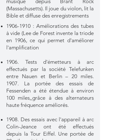
musique depuis Brant Rock
(Massachusetts). Il joue du violon, lit la
Bible et diffuse des enregistrements
1906-1910
: Améliorations des tubes
à vide (Lee de Forest invente la triode
en 1906, ce qui permet d'améliorer
l'amplification
1906. Tests d'émetteurs à arc
effectués par la société Telefunken
entre Nauen et Berlin – 20 miles.
1907. La portée des essais de
Fessenden a été étendue à environ
100 miles,
,
grâce à des alternateurs
haute fréquence améliorés.
1908. Des essais avec l'appareil à arc
Colin-Jeance ont été effectués
depuis
la Tour Eiffel. Une portée de