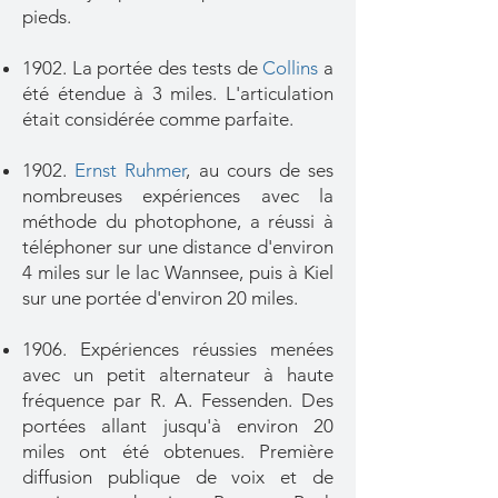
pieds.
1902. La portée des tests de
Collins
a
été étendue à 3 miles. L'articulation
était considérée comme parfaite.
1902.
Ernst Ruhme
r
, au cours de ses
nombreuses expériences avec la
méthode du photophone, a réussi à
téléphoner sur une distance d'environ
4 miles sur le lac Wannsee, puis à Kiel
sur une portée d'environ 20 miles.
1906. Expériences réussies menées
avec un petit alternateur à haute
fréquence par R. A. Fessenden. Des
portées allant jusqu'à environ 20
miles ont été obtenues. Première
diffusion publique de voix et de