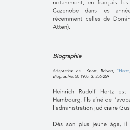
notamment, en français les
Cazenobe dans les année
récemment celles de Domini
Atten).
Biographie
Adaptation de Knott, Robert,
"Hertz
Biographie,
50 1905, S. 256-259
Heinrich Rudolf Hertz est
Hambourg, fils aîné de l'avoca
l'administration judiciaire Gus
Dès son plus jeune âge, il