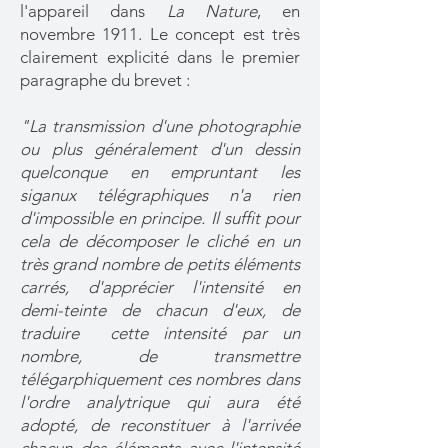
l'appareil dans
La Nature
, en
novembre 1911. Le concept est très
clairement explicité dans le premier
paragraphe du brevet :
"La transmission d'une photographie
ou plus généralement d'un dessin
quelconque en empruntant les
siganux télégraphiques n'a rien
d'impossible en principe. Il suffit pour
cela de décomposer le cliché en un
très grand nombre de petits éléments
carrés, d'apprécier l'intensité en
demi-teinte de chacun d'eux, de
traduire cette intensité par un
nombre, de transmettre
télégarphiquement ces nombres dans
l'ordre analytrique qui aura été
adopté, de reconstituer à l'arrivée