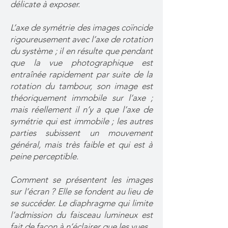
délicate à exposer.
L’axe de symétrie des images coïncide
rigoureusement avec l’axe de rotation
du système ; il en résulte que pendant
que la vue photographique est
entraînée rapidement par suite de la
rotation du tambour, son image est
théoriquement immobile sur l’axe ;
mais réellement il n’y a que l’axe de
symétrie qui est immobile ; les autres
parties subissent un mouvement
général, mais très faible et qui est à
peine perceptible.
Comment se présentent les images
sur l’écran ? Elle se fondent au lieu de
se succéder. Le diaphragme qui limite
l’admission du faisceau lumineux est
fait de façon à n’éclairer que les vues.