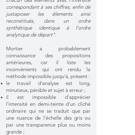
chacun des éléments avec l'intensité
correspondant à ses chiffres, enfin de
juxtaposer les élements ainsi
reconstitués, dans un ordre
synthétique identique à l'ordre
analytique de départ".
Mortier a probablement
connaissance des propositions
antérieures, car il liste les
inconvénients qui ont rendu la
méthode impossible jusqu'à, présent :
le travail d'analyse est long,
minutieux, pénible et sujet à erreur ;
il est impossible d'apprécier
l'intensité en demi-teinte d'un cliché
ordinaire qui ne se traduit que par
une nuance de l'échelle des gris ou
par une transparence plus ou moins
grande ;