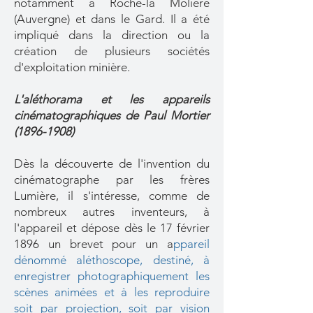
notamment à Roche-la Molière
(Auvergne) et dans le Gard. Il a été
impliqué dans la direction ou la
création de plusieurs sociétés
d'exploitation minière.
L'aléthorama et les appareils
cinématographiques de Paul Mortier
(1896-1908)
Dès la découverte de l'invention du
cinématographe par les frères
Lumière, il s'intéresse, comme de
nombreux autres inventeurs, à
l'appareil et dépose dès le 17 février
1896 un brevet pour un a
ppareil
dénommé aléthoscope, destiné, à
enregistrer photographiquement les
scènes animées et à les reproduire
soit par projection, soit par vision