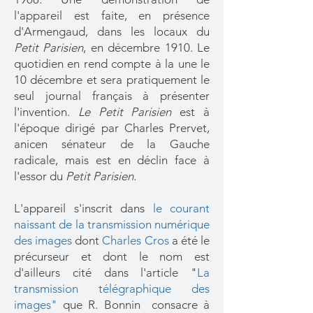
l'appareil est faite, en présence
d'Armengaud, dans les locaux du
Petit Parisien
, en décembre 1910. Le
quotidien en rend compte à la une le
10 décembre et sera pratiquement le
seul journal français à présenter
l'invention.
Le Petit Parisien
est à
l'époque dirigé par Charles Prervet,
anicen sénateur de la Gauche
radicale, mais est en déclin face à
l'essor du
Petit Parisien
.
L'appareil s'inscrit dans
le courant
naissant de la transmission numérique
des images
dont
Charles Cros
a été le
précurseur et dont le nom est
d'ailleurs cité dans l'article "
La
transmission télégraphique des
images"
que R. Bonnin consacre à