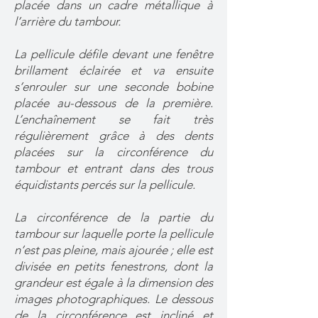
placée dans un cadre métallique à
l’arrière du tambour.
La pellicule défile devant une fenêtre
brillament éclairée et va ensuite
s’enrouler sur une seconde bobine
placée au-dessous de la première.
L’enchaînement se fait très
régulièrement grâce à des dents
placées sur la circonférence du
tambour et entrant dans des trous
équidistants percés sur la pellicule.
La circonférence de la partie du
tambour sur laquelle porte la pellicule
n’est pas pleine, mais ajourée ; elle est
divisée en petits fenestrons, dont la
grandeur est égale à la dimension des
images photographiques. Le dessous
de la circonférence est incliné et