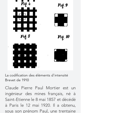
La codification des éléments d'intensité
Brevet de 1910
Claude Pierre Paul Mortier est un
ingénieur des mines français, né à
Saint-Etienne le 8 mai 1857 et décédé
à Paris le 12 mai 1920. Il a obtenu,
sous son prénom Paul, une trentaine