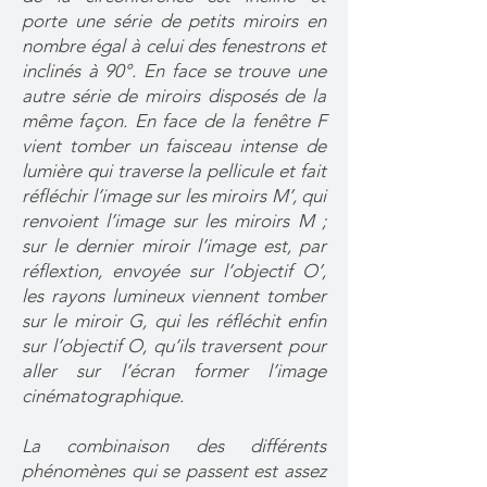
porte une série de petits miroirs en
nombre égal à celui des fenestrons et
inclinés à 90°. En face se trouve une
autre série de miroirs disposés de la
même façon. En face de la fenêtre F
vient tomber un faisceau intense de
lumière qui traverse la pellicule et fait
réfléchir l’image sur les miroirs M’, qui
renvoient l’image sur les miroirs M ;
sur le dernier miroir l’image est, par
réflextion, envoyée sur l’objectif O’,
les rayons lumineux viennent tomber
sur le miroir G, qui les réfléchit enfin
sur l’objectif O, qu’ils traversent pour
aller sur l’écran former l’image
cinématographique.
La combinaison des différents
phénomènes qui se passent est assez