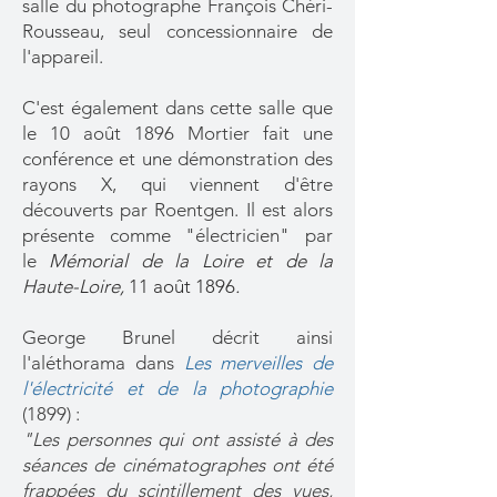
salle du photographe François Chéri-
Rousseau, seul concessionnaire de
l'appareil.
C'est également dans cette salle que
le 10 août 1896 Mortier fait une
conférence et une démonstration des
rayons X, qui viennent d'être
découverts par Roentgen. Il est alors
présente comme "électricien" par
le
Mémorial de la Loire et de la
Haute-Loire,
11 août 1896
.
George Brunel décrit ainsi
l'aléthorama dans
Les merveilles de
l'électricité et de la photographie
(1899) :
"Les personnes qui ont assisté à des
séances de cinématographes ont été
frappées du scintillement des vues,