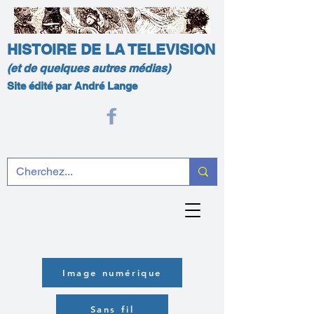
HISTOIRE DE LA TELEVISION
(et de quelques autres médias)
Site édité par André Lange
Image numérique
Sans fil