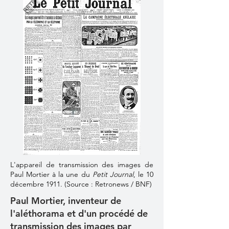
L'appareil de transmission des images de
Paul Mortier à la une du
Petit Journal
, le 10
décembre 1911. (Source : Retronews / BNF)
Paul Mortier, inventeur de
l'aléthorama et d'un procédé de
transmission des images par