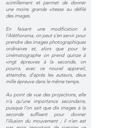
scintillement et permet de donner
une moins grande vitesse au défilé
des images.
En faisant une modification à
l’Aléthorama, on peut s’en servir pour
prendre des images photographiques
ordinaires et, alors que pour le
cinématographe on prend quinze à
vingt épreuves à la seconde, on
pourra, avec ce nouvel appareil,
atteindre, d’après les auteurs, deux
mille épreuve dans le même temps.
Au point de vue des projections, elle
n’a qu’une importance secondaire,
puisque l’on sait que dix images à la
seconde suffisent pour donner
l’illusion du mouvement ; il n’en est
pas mois important de signaler ce