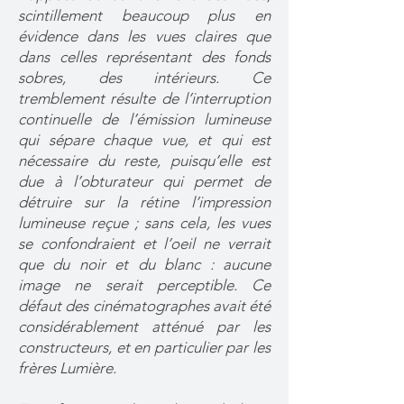
scintillement beaucoup plus en
évidence dans les vues claires que
dans celles représentant des fonds
sobres, des intérieurs. Ce
tremblement résulte de l’interruption
continuelle de l’émission lumineuse
qui sépare chaque vue, et qui est
nécessaire du reste, puisqu’elle est
due à l’obturateur qui permet de
détruire sur la rétine l’impression
lumineuse reçue ; sans cela, les vues
se confondraient et l’oeil ne verrait
que du noir et du blanc : aucune
image ne serait perceptible. Ce
défaut des cinématographes avait été
considérablement atténué par les
constructeurs, et en particulier par les
frères Lumière.