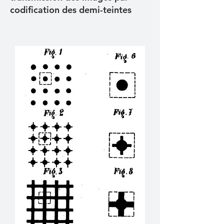
codification des demi-teintes