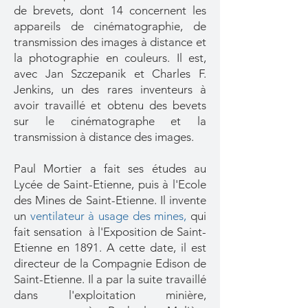
de brevets, dont 14 concernent les
appareils de cinématographie, de
transmission des images à distance et
la photographie en couleurs. Il est,
avec Jan Szczepanik et Charles F.
Jenkins, un des rares inventeurs à
avoir travaillé et obtenu des bevets
sur le cinématographe et la
transmission à distance des images.
Paul Mortier a fait ses études au
Lycée de Saint-Etienne, puis à l'Ecole
des Mines de Saint-Etienne. Il invente
un
ventilateur à usage des mines
,
qui
fait sensation à l'Exposition de Saint-
Etienne en 1891. A cette date, il est
directeur de la Compagnie Edison de
Saint-Etienne. Il a par la suite travaillé
dans l'exploitation minière,