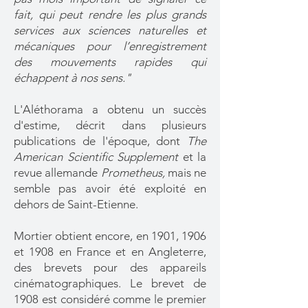
fait, qui peut rendre les plus grands
services aux sciences naturelles et
mécaniques pour l’enregistrement
des mouvements rapides qui
échappent à nos sens."
L'Aléthorama a obtenu un succès
d'estime, décrit dans plusieurs
publications de l'époque, dont
The
American Scientific Supplement
et la
revue allemande
Prometheus,
mais ne
semble pas avoir été exploité en
dehors de Saint-Etienne.
Mortier obtient encore, en 1901, 1906
et 1908 en France et en Angleterre,
des brevets pour des appareils
cinématographiques. Le brevet de
1908 est considéré comme le premier