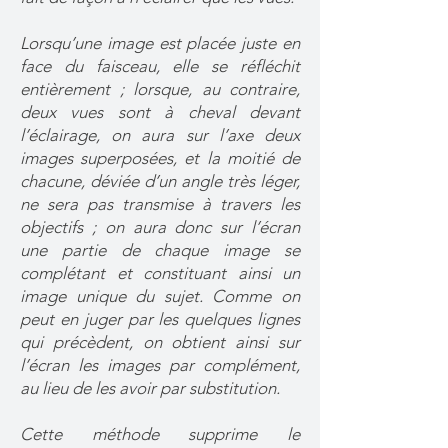
Lorsqu’une image est placée juste en
face du faisceau, elle se réfléchit
entièrement ; lorsque, au contraire,
deux vues sont à cheval devant
l’éclairage, on aura sur l’axe deux
images superposées, et la moitié de
chacune, déviée d’un angle très léger,
ne sera pas transmise à travers les
objectifs ; on aura donc sur l’écran
une partie de chaque image se
complétant et constituant ainsi un
image unique du sujet. Comme on
peut en juger par les quelques lignes
qui précèdent, on obtient ainsi sur
l’écran les images par complément,
au lieu de les avoir par substitution.
Cette méthode supprime le