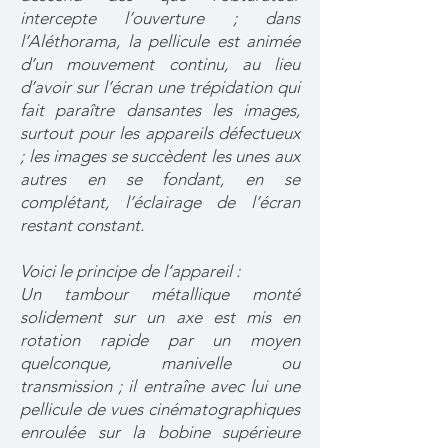
intercepte l’ouverture ; dans
l’Aléthorama, la pellicule est animée
d’un mouvement continu, au lieu
d’avoir sur l’écran une trépidation qui
fait paraître dansantes les images,
surtout pour les appareils défectueux
; les images se succèdent les unes aux
autres en se fondant, en se
complétant, l’éclairage de l’écran
restant constant.
Voici le principe de l’appareil :
Un tambour métallique monté
solidement sur un axe est mis en
rotation rapide par un moyen
quelconque, manivelle ou
transmission ; il entraîne avec lui une
pellicule de vues cinématographiques
enroulée sur la bobine supérieure