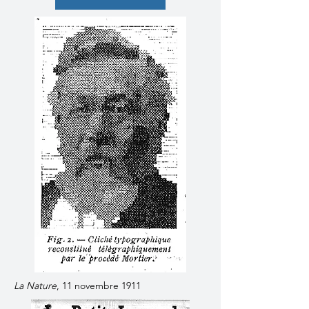
La Nature
, 11 novembre 1911