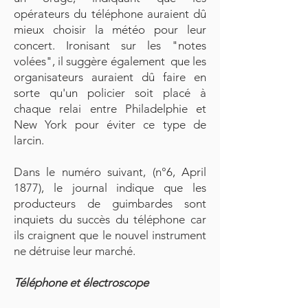
opérateurs du téléphone auraient dû
mieux choisir la météo pour leur
concert. Ironisant sur les "notes
volées", il suggère également que les
organisateurs auraient dû faire en
sorte qu'un policier soit placé à
chaque relai entre Philadelphie et
New York pour éviter ce type de
larcin.
Dans le numéro suivant, (n°6, April
1877), le journal indique que les
producteurs de guimbardes sont
inquiets du succès du téléphone car
ils craignent que le nouvel instrument
ne détruise leur marché.
Téléphone et électroscope