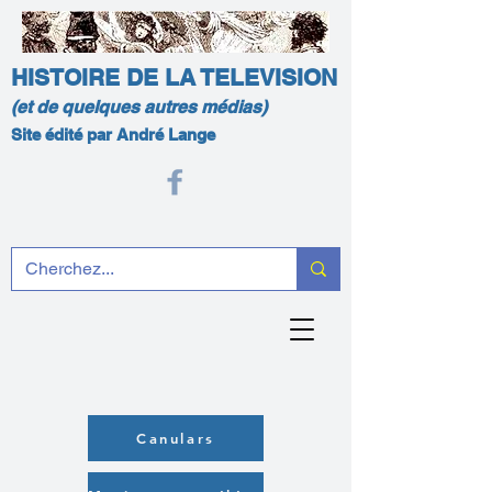
HISTOIRE DE LA TELEVISION
(et de quelques autres médias)
Site édité par André Lange
Canulars