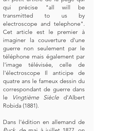
qui précise "all will be
transmitted to us by
electroscope and telephone".
Cet article est le premier à
imaginer la couverture d'une
guerre non seulement par le
téléphone mais également par
l'image télévisée, celle de
l'électroscope Il anticipe de
quatre ans le fameux dessin du
correspondant de guerre dans
le
Vingtième Siècle
d'Albert
Robida (1881).
Dans l'édition en allemand de
Puck,
de mai à juillet 1877, on