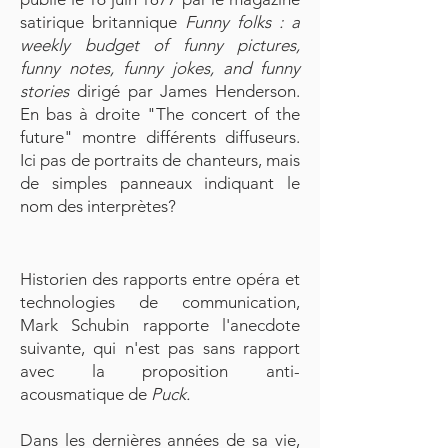
satirique britannique
Funny folks : a
weekly budget of funny pictures,
funny notes, funny jokes, and funny
stories
dirigé par James Henderson.
En bas à droite "The concert of the
future" montre différents diffuseurs.
Ici pas de portraits de chanteurs, mais
de simples panneaux indiquant le
nom des interprètes?
Historien des rapports entre opéra et
technologies de communication,
Mark Schubin rapporte l'anecdote
suivante, qui n'est pas sans rapport
avec la proposition anti-
acousmatique de
Puck.
Dans les dernières années de sa vie,