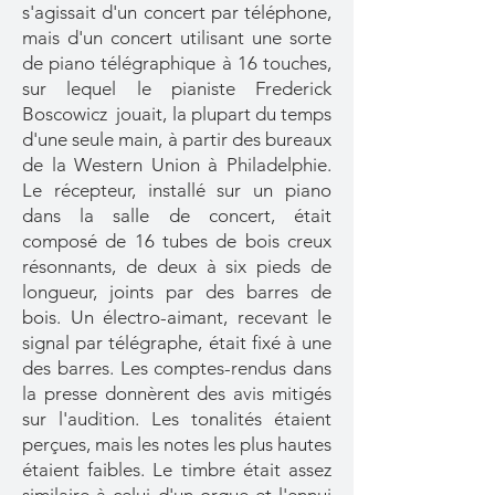
s'agissait d'un concert par téléphone,
mais d'un concert utilisant une sorte
de piano télégraphique à 16 touches,
sur lequel le pianiste Frederick
Boscowicz jouait, la plupart du temps
d'une seule main, à partir des bureaux
de la Western Union à Philadelphie.
Le récepteur, installé sur un piano
dans la salle de concert, était
composé de 16 tubes de bois creux
résonnants, de deux à six pieds de
longueur, joints par des barres de
bois. Un électro-aimant, recevant le
signal par télégraphe, était fixé à une
des barres. Les comptes-rendus dans
la presse donnèrent des avis mitigés
sur l'audition. Les tonalités étaient
perçues, mais les notes les plus hautes
étaient faibles. Le timbre était assez