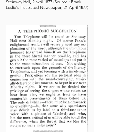
Steinway Hall, 2 avril 1877 (Source : Frank
Leslie's Illustrated Newspaper, 21 April 1877)