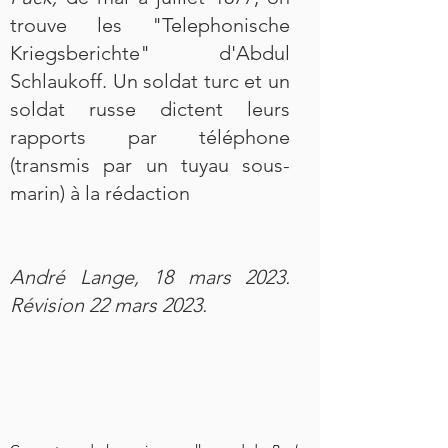
trouve les "Telephonische
Kriegsberichte" d'Abdul
Schlaukoff. Un soldat turc et un
soldat russe dictent leurs
rapports par téléphone
(transmis par un tuyau sous-
marin) à la rédaction
André Lange, 18 mars 2023.
Révision 22 mars 2023.