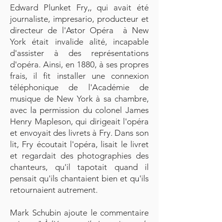
Edward Plunket Fry,, qui avait été
journaliste, impresario, producteur et
directeur de l'Astor Opéra à New
York était invalide alité, incapable
d'assister à des représentations
d'opéra. Ainsi, en 1880, à ses propres
frais, il fit installer une connexion
téléphonique de l'Académie de
musique de New York à sa chambre,
avec la permission du colonel James
Henry Mapleson, qui dirigeait l'opéra
et envoyait des livrets à Fry. Dans son
lit, Fry écoutait l'opéra, lisait le livret
et regardait des photographies des
chanteurs, qu'il tapotait quand il
pensait qu'ils chantaient bien et qu'ils
retournaient autrement.
Mark Schubin ajoute le commentaire