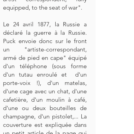
equipped, to the seat of war".
Le 24 avril 1877, la Russie a
déclaré la guerre à la Russie.
Puck envoie donc sur le front
un "artiste-correspondant,
armé de pied en cape" équipé
d'un téléphone (sous forme
d'un tutau enroulé et d'un
porte-voix !), d'un matelas,
d'une cage avec un chat, d'une
cafetière, d'un moulin à café,
d'une ou deux bouteilles de
champagne, d'un pistolet,... La
couverture est expliquée dans
un petit article de la page qui