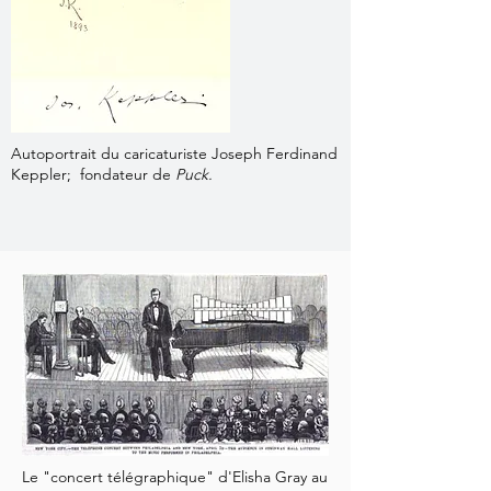
Autoportrait du caricaturiste Joseph Ferdinand
Keppler; fondateur de
Puck.
Le "concert télégraphique" d'Elisha Gray au