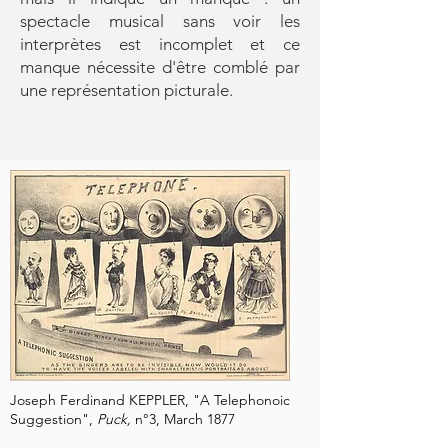
spectacle musical sans voir les
interprètes est incomplet et ce
manque nécessite d'être comblé par
une représentation picturale.
Joseph Ferdinand KEPPLER, "A Telephonoic
Suggestion",
Puck,
n°3, March 1877