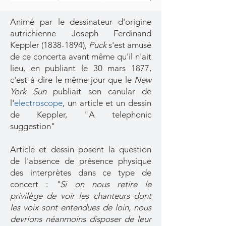
Animé par le dessinateur d'origine
autrichienne Joseph Ferdinand
Keppler
(1838-1894)
,
Puck
s'est amusé
de ce concerta avant même qu'il n'ait
lieu, en publiant le 30 mars 1877,
c'est-à-dire le même jour que le
New
York Sun
publiait son canular de
l'
electroscope
, un article et un dessin
de Keppler, "A telephonic
suggestion"
Article et dessin posent la question
de l'absence de présence physique
des interprètes dans ce type de
concert :
"Si on nous retire le
privilège de voir les chanteurs dont
les voix sont entendues de loin, nous
devrions néanmoins disposer de leur