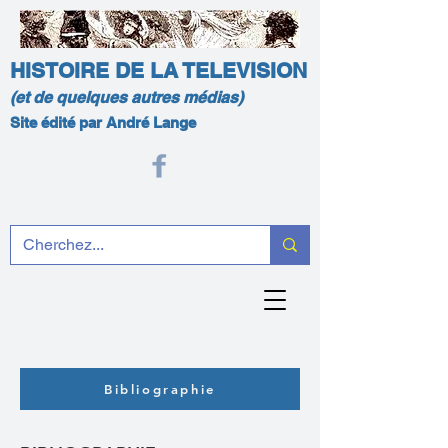
HISTOIRE DE LA TELEVISION
(et de quelques autres médias)
Site édité par André Lange
Bibliographie