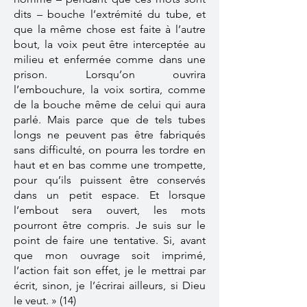
dits – bouche l’extrémité du tube, et
que la même chose est faite à l’autre
bout, la voix peut être interceptée au
milieu et enfermée comme dans une
prison. Lorsqu’on ouvrira
l’embouchure, la voix sortira, comme
de la bouche même de celui qui aura
parlé. Mais parce que de tels tubes
longs ne peuvent pas être fabriqués
sans difficulté, on pourra les tordre en
haut et en bas comme une trompette,
pour qu’ils puissent être conservés
dans un petit espace. Et lorsque
l’embout sera ouvert, les mots
pourront être compris. Je suis sur le
point de faire une tentative. Si, avant
que mon ouvrage soit imprimé,
l’action fait son effet, je le mettrai par
écrit, sinon, je l’écrirai ailleurs, si Dieu
le veut. » (14)