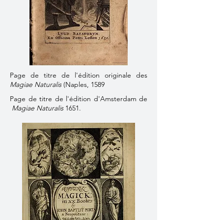
Page de titre de l'édition originale des
Magiae Naturalis
(Naples, 1589
Page de titre de l'édition d'Amsterdam de
Magiae Naturalis
1651.