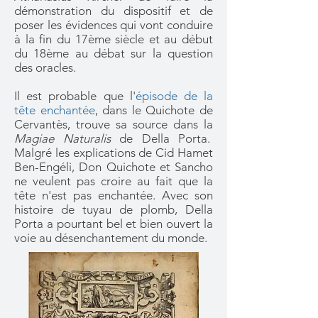
démonstration du dispositif et de
poser les évidences qui vont conduire
à la fin du 17ème siècle et au début
du 18ème au
débat sur la question
des oracles.
Il est probable que l'
épisode de la
tête enchantée
, dans le Quichote de
Cervantès, trouve sa source dans la
Magiae Naturalis
de Della Porta.
Malgré les explications de
Cid Hamet
Ben-Engéli, Don Quichote et Sancho
ne veulent pas croire au fait que la
tête n'est pas enchantée. Avec son
histoire de tuyau de plomb, Della
Porta a pourtant bel et bien ouvert la
voie au désenchantement du monde
.