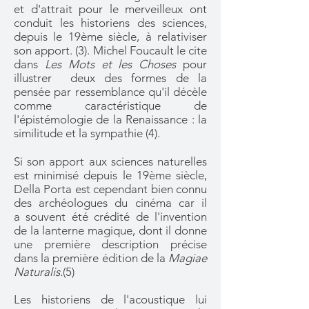
et d'attrait pour le merveilleux ont
conduit les historiens des sciences,
depuis le 19ème siècle, à relativiser
son apport. (3). Michel Foucault le cite
dans
Les Mots et les Choses
pour
illustrer deux des formes de la
pensée par ressemblance qu'il décèle
comme caractéristique de
l'épistémologie de la Renaissance : la
similitude et la sympathie (4).
Si son apport aux sciences naturelles
est minimisé depuis le 19ème siècle,
Della Porta est cependant bien connu
des archéologues du cinéma car il
a
souvent été crédité de l'invention
de la lanterne magique, dont il donne
une première description précise
dans la première édition de la
Magiae
Naturalis.
(5)
Les historiens de l'acoustique lui