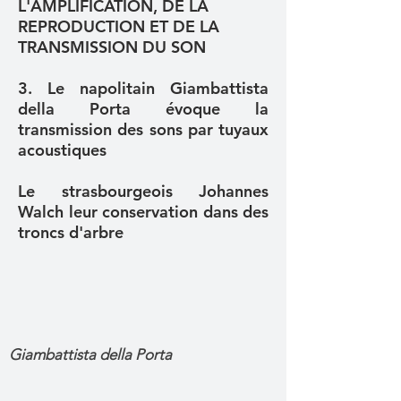
L'AMPLIFICATION, DE LA
REPRODUCTION ET DE LA
TRANSMISSION DU SON
3. Le napolitain Giambattista
della Porta évoque la
transmission des sons par tuyaux
acoustiques
Le strasbourgeois Johannes
Walch leur conservation dans des
troncs d'arbre
Giambattista della Porta