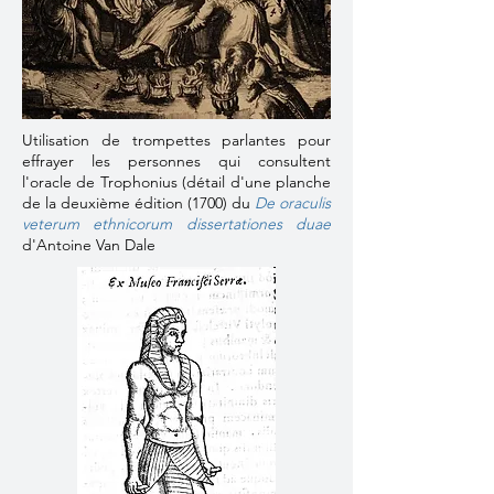
Utilisation de trompettes parlantes pour
effrayer les personnes qui consultent
l'oracle de Trophonius (détail d'une
planche
de la deuxième édition (1700) du
De oraculis
veterum ethnicorum dissertationes duae
d'Antoine Van Dale