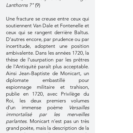
Lanthorns ?"
(9)
Une fracture se creuse entre ceux qui
soutiennent Van Dale et Fontenelle et
ceux qui se rangent derrière Baltus.
D'autres encore, par prudence ou par
incertitude, adoptent une position
ambivalente. Dans les années 1720, la
thèse de l'usurpation par les prêtres
de l'Antiquité paraît plus acceptable.
Ainsi Jean-Baptiste de Monicart, un
diplomate embastillé pour
espionnage militaire et trahison,
publie en 1720, avec Privilège du
Roi, les deux premiers volumes
d'un immense poème
Versailles
immortalisé par les merveilles
parlantes
. Monicart n'est pas un très
grand poète, mais la description de la