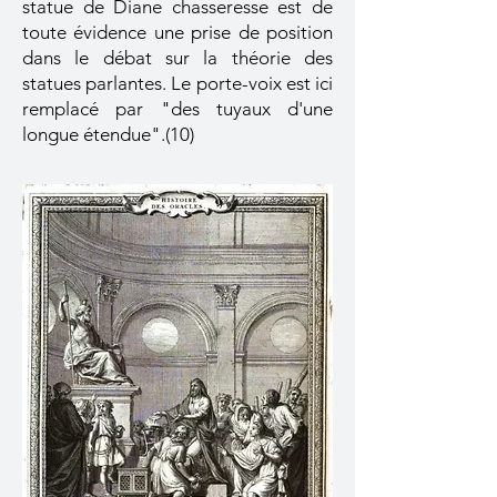
statue de Diane chasseresse est de
toute évidence une prise de position
dans le débat sur la théorie des
statues parlantes. Le porte-voix est ici
remplacé par "des tuyaux d'une
longue étendue".(10)