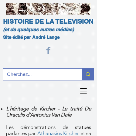
HISTOIRE DE LA TELEVISION
(et de quelques autres médias)
Site édité par André Lange
L'héritage de Kircher - Le traité De
Oraculis d'Antonius Van Dale
Les démonstrations de statues
parlantes par
Athanasius Kircher
et sa