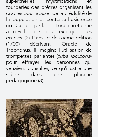
supercheries, mystifications et
fourberies des prêtres organisant les
oracles pour abuser de la crédulité de
la population et conteste l'existence
du Diable, que la doctrine chrétienne
a développée pour expliquer ces
oracles (2) Dans le deuxième édition
(1700), décrivant l'Oracle de
Trophonus, il imagine l'utilisation de
trompettes parlantes (
tuba locutoria
)
pour effrayer les personnes qui
venaient consulter, ce qu'illustre une
scène dans une planche
pédagogique.(3)