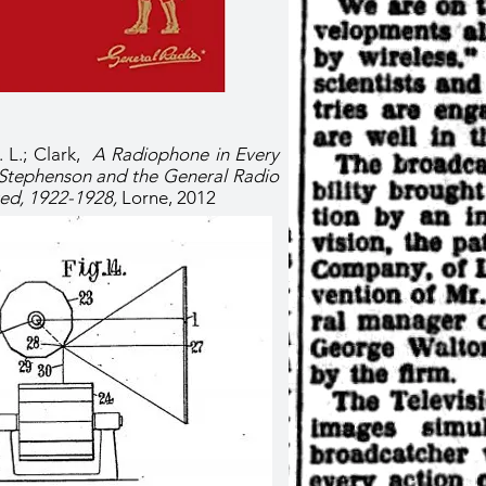
 L.; Clark,
A Radiophone in Every
Stephenson and the General Radio
ed, 1922-1928,
Lorne, 2012