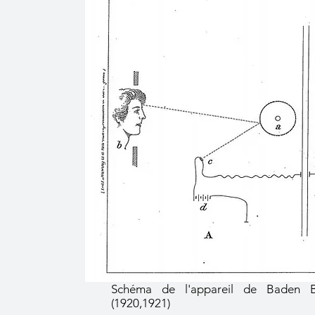
Schéma de l'appareil de Baden B
(1920,1921)