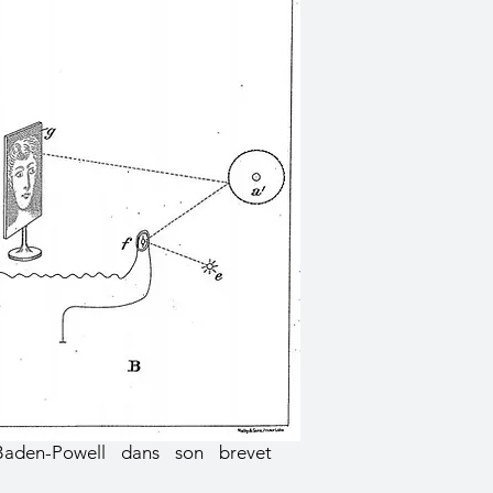
aden-Powell dans son brevet