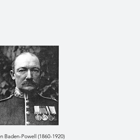
n Baden-Powell (1860-1920)