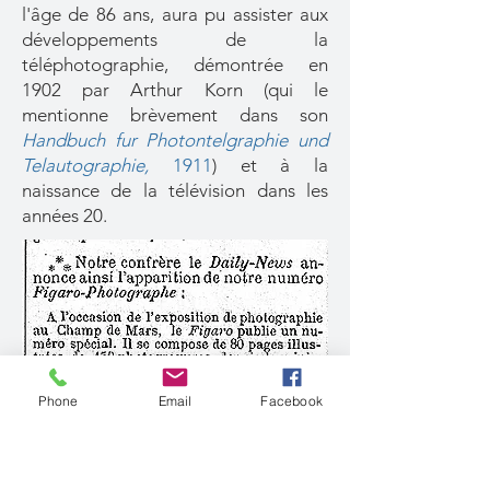
l'âge de 86 ans, aura pu assister aux
développements de la
téléphotographie, démontrée en
1902 par Arthur Korn (qui le
mentionne brèvement dans son
Handbuch fur Photontelgraphie und
Telautographie,
1911
) et à la
naissance de la télévision dans les
années 20.
Phone
Email
Facebook