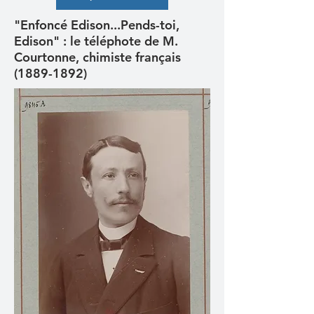
"Enfoncé Edison...Pends-toi,
Edison" : le téléphote de M.
Courtonne, chimiste français
(1889-1892)