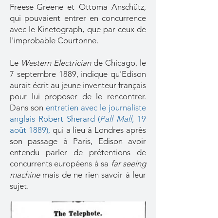
Freese-Greene et Ottoma Anschütz,
qui pouvaient entrer en concurrence
avec le Kinetograph, que par ceux de
l'improbable Courtonne.
Le
Western Electrician
de Chicago, le
7 septembre 1889, indique qu'Edison
aurait écrit au jeune inventeur français
pour lui proposer de le rencontrer.
Dans son
entretien avec le journaliste
anglais Robert Sherard
(
Pall Mall,
19
août 1889)
,
qui a lieu à Londres après
son passage à Paris, Edison avoir
entendu parler de prétentions de
concurrents européens à sa
far seeing
machine
mais de ne rien savoir à leur
sujet.