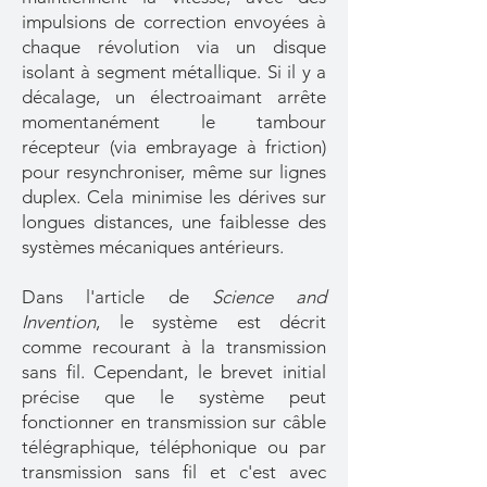
impulsions de correction envoyées à
chaque révolution via un disque
isolant à segment métallique. Si il y a
décalage, un électroaimant arrête
momentanément le tambour
récepteur (via embrayage à friction)
pour resynchroniser, même sur lignes
duplex. Cela minimise les dérives sur
longues distances, une faiblesse des
systèmes mécaniques antérieurs.
Dans l'article de
Science and
Invention
, le système est décrit
comme recourant à la transmission
sans fil. Cependant, le brevet initial
précise que le système peut
fonctionner en transmission sur câble
télégraphique, téléphonique ou par
transmission sans fil et c'est avec