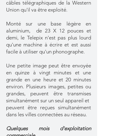
câbles télégraphiques de la Western
Union qu'il va être exploité.
Monté sur une base légère en
aluminium, de 23 X 12 pouces et
demi, le Telepix n'est pas plus lourd
qu'une machine à écrire et est aussi
facile à utiliser qu'un phonographe.
Une petite image peut être envoyée
en quinze à vingt minutes et une
grande en une heure et 20 minutes
environ. Plusieurs images, petites ou
grandes, peuvent être transmises
simultanément sur un seul appareil et
peuvent être reçues simultanément
dans les villes connectées au réseau.
Quelques mois d'exploitation
commerciale