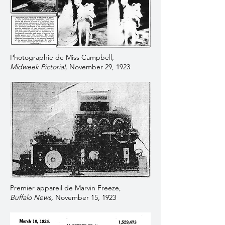
Photographie de Miss Campbell,
Midweek Pictorial,
November 29, 1923
Premier appareil de Marvin Freeze,
Buffalo News,
November 15, 1923