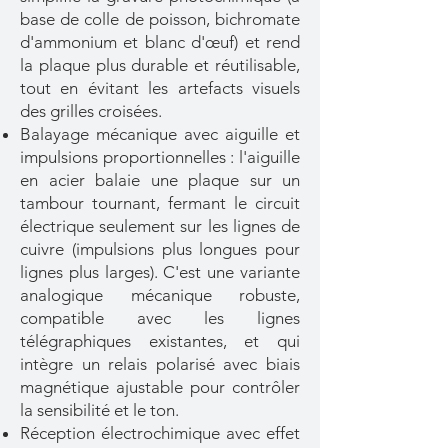
base de colle de poisson, bichromate
d'ammonium et blanc d'œuf) et rend
la plaque plus durable et réutilisable,
tout en évitant les artefacts visuels
des grilles croisées.
Balayage mécanique avec aiguille et
impulsions proportionnelles : l'aiguille
en acier balaie une plaque sur un
tambour tournant, fermant le circuit
électrique seulement sur les lignes de
cuivre (impulsions plus longues pour
lignes plus larges). C'est une variante
analogique mécanique robuste,
compatible avec les lignes
télégraphiques existantes, et qui
intègre un relais polarisé avec biais
magnétique ajustable pour contrôler
la sensibilité et le ton.
Réception électrochimique avec effet