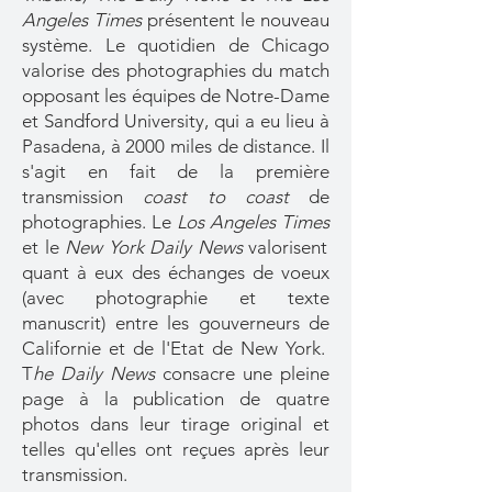
Angeles Times
présentent le nouveau
système. Le quotidien de Chicago
valorise des photographies du match
opposant les équipes de Notre-Dame
et Sandford University, qui a eu lieu à
Pasadena, à 2000 miles de distance. Il
s'agit en fait de la première
transmission
coast to coast
de
photographies. Le
Los Angeles Times
et le
New York Daily News
valorisent
quant à eux des échanges de voeux
(avec photographie et texte
manuscrit) entre les gouverneurs de
Californie et de l'Etat de New York.
T
he Daily News
consacre une pleine
page à la publication de quatre
photos dans leur tirage original et
telles qu'elles ont reçues après leur
transmission.