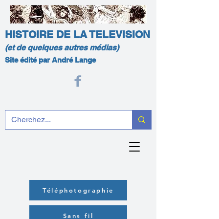
HISTOIRE DE LA TELEVISION
(et de quelques autres médias)
Site édité par André Lange
Téléphotographie
Sans fil