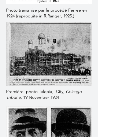
Photo transmise par le procédé Ferree en
1924 (reproduite in R.Ranger, 1925.)
Première photo Telepix, City,
Chicago
Tribune,
19 November 1924