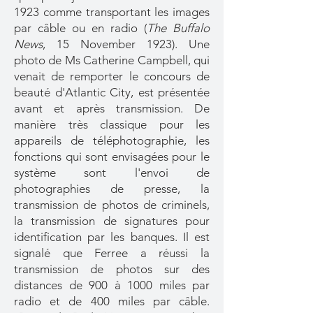
1923 comme transportant les images
par câble ou en radio (
The Buffalo
News
, 15 November 1923). Une
photo de Ms Catherine Campbell, qui
venait de remporter le concours de
beauté d'Atlantic City, est présentée
avant et après transmission. De
manière très classique pour les
appareils de téléphotographie, les
fonctions qui sont envisagées pour le
système sont l'envoi de
photographies de presse, la
transmission de photos de criminels,
la transmission de signatures pour
identification par les banques. Il est
signalé que Ferree a réussi la
transmission de photos sur des
distances de 900 à 1000 miles par
radio et de 400 miles par câble.