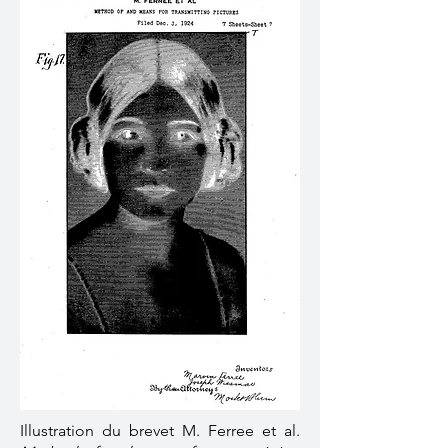
Illustration du brevet M. Ferree et al.