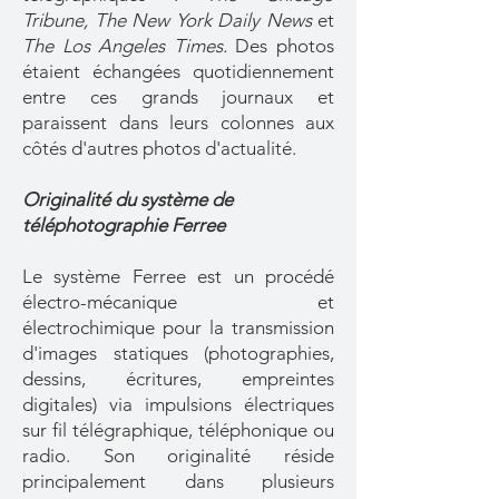
Tribune,
The New York Daily News
et
The Los Angeles Times.
Des photos
étaient échangées quotidiennement
entre ces grands journaux et
paraissent dans leurs colonnes aux
côtés d'autres photos d'actualité.
Originalité du système de
téléphotographie Ferree
Le système Ferree est un procédé
électro-mécanique et
électrochimique pour la transmission
d'images statiques (photographies,
dessins, écritures, empreintes
digitales) via impulsions électriques
sur fil télégraphique, téléphonique ou
radio. Son originalité réside
principalement dans plusieurs