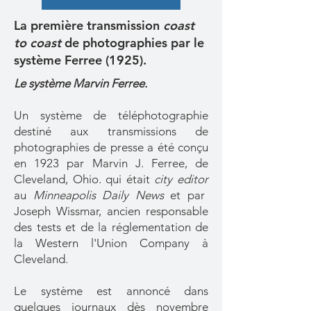
La première transmission
coast
to coast
de photographies par le
système Ferree (1925).
Le système Marvin Ferree.
Un système de téléphotographie
destiné aux transmissions de
photographies de presse a été conçu
en 1923 par Marvin J. Ferree, de
Cleveland, Ohio. qui était
city editor
au
Minneapolis Daily News
et par
Joseph Wissmar, ancien responsable
des tests et de la réglementation de
la Western l'Union Company à
Cleveland.
Le système est annoncé dans
quelques journaux dès novembre