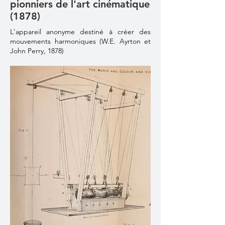
pionniers de l'art cinématique
(1878)
L'appareil anonyme destiné à créer des
mouvements harmoniques (W.E. Ayrton et
John Perry, 1878)