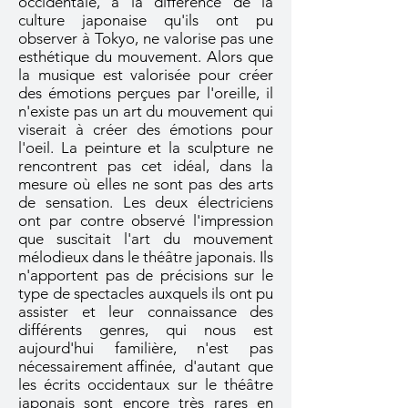
occidentale, à la différence de la
culture japonaise qu'ils ont pu
observer à Tokyo, ne valorise pas une
esthétique du mouvement. Alors que
la musique est valorisée pour créer
des émotions perçues par l'oreille, il
n'existe pas un art du mouvement qui
viserait à créer des émotions pour
l'oeil. La peinture et la sculpture ne
rencontrent pas cet idéal, dans la
mesure où elles ne sont pas des arts
de sensation. Les deux électriciens
ont par contre observé l'impression
que suscitait l'art du mouvement
mélodieux dans le théâtre japonais. Ils
n'apportent pas de précisions sur le
type de spectacles auxquels ils ont pu
assister et leur connaissance des
différents genres, qui nous est
aujourd'hui familière, n'est pas
nécessairement affinée, d'autant que
les écrits occidentaux sur le théâtre
japonais sont encore très rares en