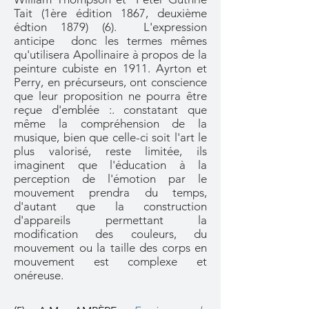
Tait (1ère édition 1867, deuxième
édtion 1879) (6). L'expression
anticipe donc les termes mêmes
qu'utilisera Apollinaire à propos de la
peinture cubiste en 1911. Ayrton et
Perry, en précurseurs, ont conscience
que leur proposition ne pourra être
reçue d'emblée :. constatant que
même la compréhension de la
musique, bien que celle-ci soit l'art le
plus valorisé, reste limitée, ils
imaginent que l'éducation à la
perception de l'émotion par le
mouvement prendra du temps,
d'autant que la construction
d'appareils permettant la
modification des couleurs, du
mouvement ou la taille des corps en
mouvement est complexe et
onéreuse.