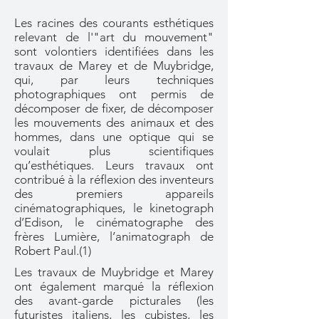
Les racines des courants esthétiques
relevant de l'"art du mouvement"
sont volontiers identifiées dans les
travaux de Marey et de Muybridge,
qui, par leurs techniques
photographiques ont permis de
décomposer de fixer, de décomposer
les mouvements des animaux et des
hommes, dans une optique qui se
voulait plus scientifiques
qu’esthétiques. Leurs travaux ont
contribué à la réflexion des inventeurs
des premiers appareils
cinématographiques, le kinetograph
d’Edison, le cinématographe des
frères Lumière, l’animatograph de
Robert Paul.(1)
Les travaux de Muybridge et Marey
ont également marqué la réflexion
des avant-garde picturales (les
futuristes italiens, les cubistes, les