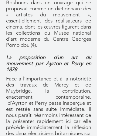
Bouhours dans un ouvrage qui se
proposait comme un dictionnaire des
« artistes du mouvement »,
essentiellement des réalisateurs de
cinéma, dont les œuvres figurent dans
les collections du Musée national
d’art moderne du Centre Georges
Pompidou (4).
La proposition d'un art du
mouvement par Ayrton et Perry en
1878
Face à l’importance et à la notoriété
des travaux de Marey et de
Muybridge, la contribution,
exactement contemporaine,
d'Ayrton et Perry passe inaperçue et
est restée sans suite immédiate. Il
nous paraît néanmoins intéressant de
la présenter rapidement ici car elle
précède immédiatement la réflexion
des deux électriciens britanniques sur