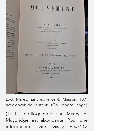
E.-J. Marey,
Le mouvement
, Masson, 1894
avec envoir de l'auteur (Coll. André Lange)
(1) La bibliographie sur Marey et
Muybridge est abondante. Pour une
introduction, voir Giusy PISANO,