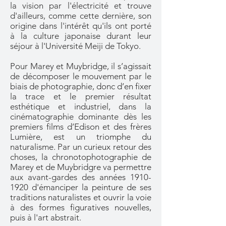
la vision par l'électricité et trouve
d'ailleurs, comme cette dernière, son
origine dans l'intérêt qu'ils ont porté
à la culture japonaise durant leur
séjour à l'Université Meiji de Tokyo.
Pour Marey et Muybridge, il s’agissait
de décomposer le mouvement par le
biais de photographie, donc d’en fixer
la trace et le premier résultat
esthétique et industriel, dans la
cinématographie dominante dès les
premiers films d’Edison et des frères
Lumière, est un triomphe du
naturalisme. Par un curieux retour des
choses, la chronotophotographie de
Marey et de Muybridgre va permettre
aux avant-gardes des années
1910-
1920
d'émanciper la peinture de ses
traditions naturalistes et ouvrir la voie
à des formes figuratives nouvelles,
puis à l'art abstrait.