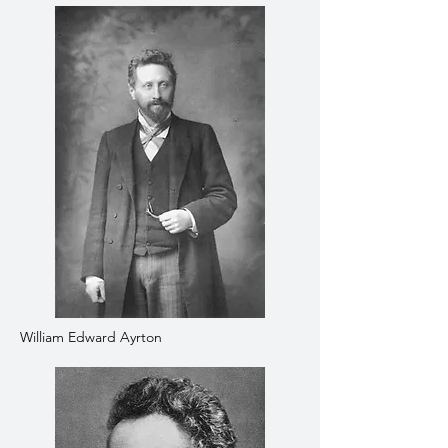
William Edward Ayrton