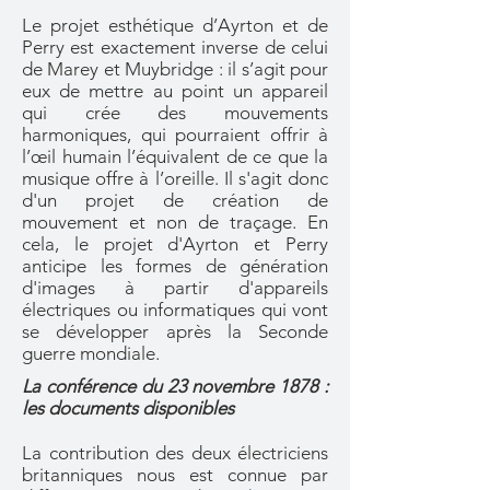
Le projet esthétique d’Ayrton et de
Perry est exactement inverse de celui
de Marey et Muybridge : il s’agit pour
eux de mettre au point un appareil
qui crée des mouvements
harmoniques, qui pourraient offrir à
l’œil humain l’équivalent de ce que la
musique offre à l’oreille. Il s'agit donc
d'un projet de création de
mouvement et non de traçage. En
cela, le projet d'Ayrton et Perry
anticipe les formes de génération
d'images à partir d'appareils
électriques ou informatiques qui vont
se développer après la Seconde
guerre mondiale.
La conférence du 23 novembre 1878 :
les documents disponibles
La contribution des deux électriciens
britanniques nous est connue par