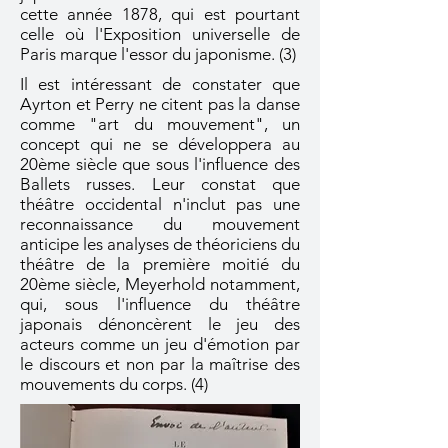
cette année 1878, qui est pourtant
celle où l'Exposition universelle de
Paris marque l'essor du japonisme. (3)
Il est intéressant de constater que
Ayrton et Perry ne citent pas la danse
comme "art du mouvement", un
concept qui ne se développera au
20ème siècle que sous l'influence des
Ballets russes. Leur constat que
théâtre occidental n'inclut pas une
reconnaissance du mouvement
anticipe les analyses de théoriciens du
théâtre de la première moitié du
20ème siècle, Meyerhold notamment,
qui, sous l'influence du théâtre
japonais dénoncèrent le jeu des
acteurs comme un jeu d'émotion par
le discours et non par la maîtrise des
mouvements du corps. (4)