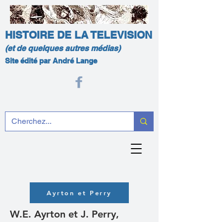
HISTOIRE DE LA TELEVISION
(et de quelques autres médias)
Site édité par André Lange
Ayrton et Perry
W.E. Ayrton et J. Perry,