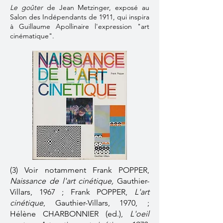
Le goûter
de Jean Metzinger, exposé au
Salon des Indépendants de 1911, qui inspira
à Guillaume Apollinaire l'expression "art
cinématique".
(3) Voir notamment Frank POPPER,
Naissance de l'art cinétique,
Gauthier-
Villars, 1967 ; Frank POPPER,
L'art
cinétique
, Gauthier-Villars, 1970, ;
Hélène CHARBONNIER (ed.),
L'oeil