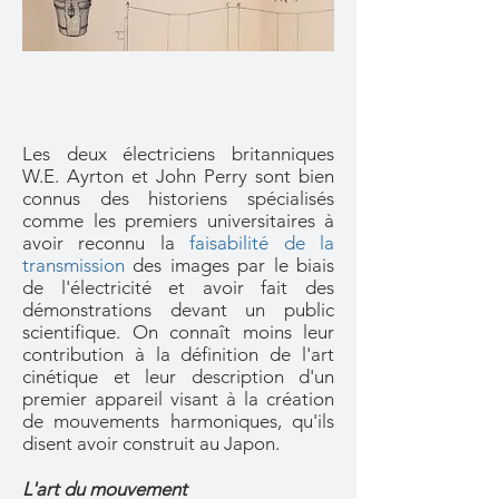
Les deux électriciens britanniques
W.E. Ayrton et John Perry sont bien
connus des historiens spécialisés
comme les premiers universitaires à
avoir reconnu la
faisabilité de la
transmission
des images par le biais
de l'électricité et avoir fait des
démonstrations devant un public
scientifique. On connaît moins leur
contribution à la définition de l'art
cinétique et leur description d'un
premier appareil visant à la création
de mouvements harmoniques, qu'ils
disent avoir construit au Japon.
L'art du mouvement