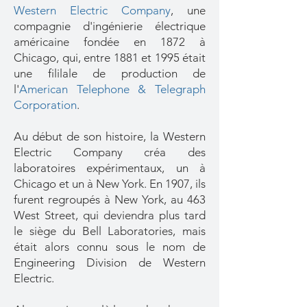
Western Electric Company
,
une
compagnie d'ingénierie électrique
américaine fondée en 1872 à
Chicago, qui, entre 1881 et 1995 était
une fililale de production de
l'
American Telephone & Telegraph
Corporation
.
Au début de son histoire, la Western
Electric Company créa des
laboratoires expérimentaux, un à
Chicago et un à New York. En 1907, ils
furent regroupés à New York, au 463
West Street, qui deviendra plus tard
le siège du Bell Laboratories, mais
était alors connu sous le nom de
Engineering Division de Western
Electric.