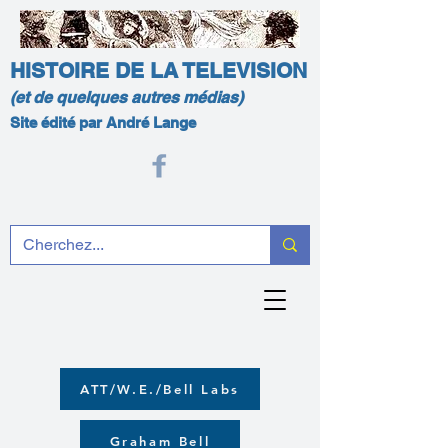
HISTOIRE DE LA TELEVISION
(et de quelques autres médias)
Site édité par André Lange
ATT/W.E./Bell Labs
Graham Bell