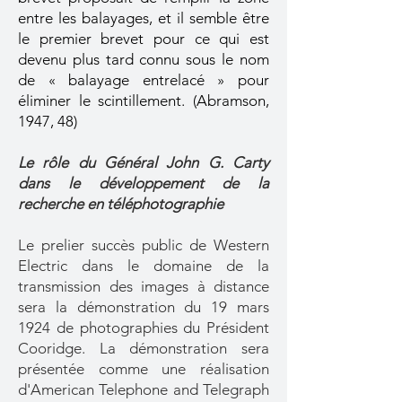
entre les balayages, et il semble être
le premier brevet pour ce qui est
devenu plus tard connu sous le nom
de « balayage entrelacé » pour
éliminer le scintillement. (Abramson,
1947, 48)
Le rôle du Général John G. Carty
dans le développement de la
recherche en téléphotographie
Le prelier succès public de Western
Electric dans le domaine de la
transmission des images à distance
sera la démonstration du 19 mars
1924 de photographies du Président
Cooridge.
La démonstration sera
présentée comme une réalisation
d'American Telephone and Telegraph