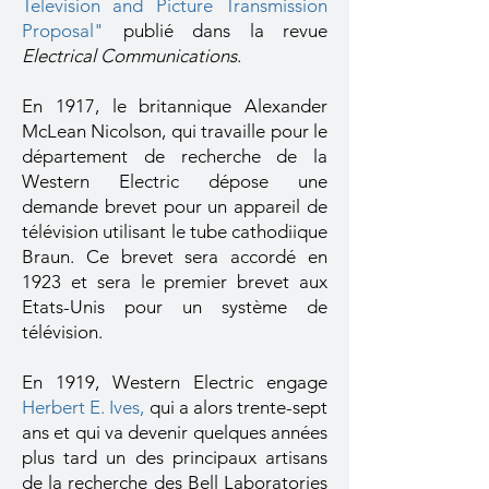
Television and Picture Transmission
Proposal"
publié dans la revue
Electrical Communications
.
En 1917, le britannique Alexander
McLean Nicolson, qui travaille pour le
département de recherche de la
Western Electric dépose une
demande brevet pour un appareil de
télévision utilisant le tube cathodiique
Braun. Ce brevet sera accordé en
1923 et sera le premier brevet aux
Etats-Unis pour un système de
télévision.
En 1919, Western Electric engage
Herbert E. Ives
,
qui a alors trente-sept
ans et qui va devenir quelques années
plus tard un des principaux artisans
de la recherche des Bell Laboratories