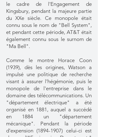
le cadre de l'Engagement de
Kingsbury, pendant la majeure partie
du XXe siècle. Ce monopole était
connu sous le nom de "Bell System",
et pendant cette période, AT&T était
également connu sous le surnom de
"Ma Bell".
Comme le montre Horace Coon
(1939), dès les origines, Watson a
impulsé une politique de recherche
visant à assurer l'hégémonie, puis le
monopole de l'entreprise dans le
domaine des télécommunications. Un
"département électrique" a été
organisé en 1881, auquel a succédé
en 1884 un "département
mécanique". Pendant la période
d'expension
(1894-1907)
celui-ci est