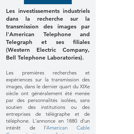
Les investissements industriels
dans la recherche sur la
transmission des images par
l'American Telephone and
Telegraph et ses filiales
(Western Electric Company,
Bell Telephone Laboratories).
Les premières recherches et
expériences sur la transmission des
images, dans le dernier quart du XIXe
siècle ont généralement été menée
par des personnalités isolées, sans
soutien des institutions ou des
entreprises de télégraphe et de
téléphone. L'annonce en 1880 d'un
intérêt de l'
American Cable