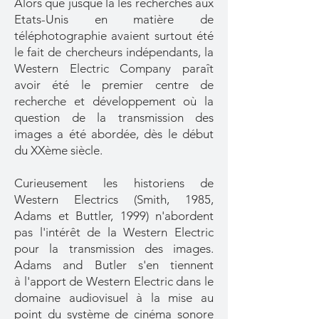
Alors que jusque là les recherches aux
Etats-Unis en matière de
téléphotographie avaient surtout été
le fait de chercheurs indépendants, la
Western Electric Company paraît
avoir été le premier centre de
recherche et développement où la
question de la transmission des
images a été abordée, dès le début
du XXème siècle.
Curieusement les historiens de
Western Electrics (Smith, 1985,
Adams et Buttler, 1999) n'abordent
pas l'intérêt de la Western Electric
pour la transmission des images.
Adams and Butler s'en tiennent
à
l'apport de Western Electric dans le
domaine audiovisuel à la mise au
point du système de cinéma sonore