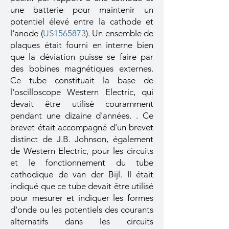
une batterie pour maintenir un
potentiel élevé entre la cathode et
l'anode (
US1565873
). Un ensemble de
plaques était fourni en interne bien
que la déviation puisse se faire par
des bobines magnétiques externes.
Ce tube constituait la base de
l'oscilloscope Western Electric, qui
devait être utilisé couramment
pendant une dizaine d'années. . Ce
brevet était accompagné d'un brevet
distinct de J.B. Johnson, également
de Western Electric, pour les circuits
et le fonctionnement du tube
cathodique de van der Bijl. Il était
indiqué que ce tube devait être utilisé
pour mesurer et indiquer les formes
d'onde ou les potentiels des courants
alternatifs dans les circuits