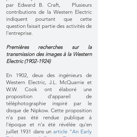
par Edward B. Craft,
Plusieurs
contributions de la Western Electric
indiquent pourtant que cette
question faisait partie des activités de
l'entreprise.
Premières recherches sur la
transmission des images à la Western
Electric
(1902-1924)
En 1902, deux des ingénieurs de
Western Electric, J.L. McQuarrie et
W.W. Cook ont élaboré une
proposition d'appareil de
téléphotographie inspiré par le
disque de Nipkow. Cette proposition
n'a pas été rendue publique à
l'époque et n'a été révélée qu'en
juillet 1931 dans un
article "An Early