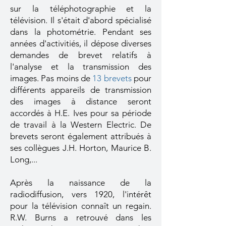
sur la téléphotographie et la
télévision. Il s'était d'abord spécialisé
dans la photométrie. Pendant ses
années d'activitiés, il dépose diverses
demandes de brevet relatifs à
l'analyse et la transmission des
images. Pas moins de
13 brevets
pour
différents appareils de transmission
des images à distance seront
accordés à H.E. Ives pour sa période
de travail à la Western Electric. De
brevets seront également attribués à
ses collègues J.H. Horton, Maurice B.
Long,...
Après la naissance de la
radiodiffusion, vers 1920, l'intérêt
pour la télévision connaît un regain.
R.W. Burns a retrouvé dans les