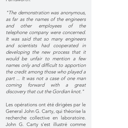
"The demonstration was anonymous,
as far as the names of the engineers
and other employees of the
telephone company were concerned.
It was said that so many engineers
and scientists had cooperated in
developing the new process that it
would be unfair to mention a few
names only and difficult to apportion
the credit among those who played a
part ... It was not a case of one man
coming forward with a great
discovery that cut the Gordian knot."
Les opérations ont été dirigées par le
General John G. Carty, qui théorise la
recherche collective en laboratoire.
John G. Carty s'est illustré comme