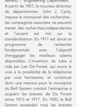
devenu l'"Engineering Department."
A partir de 1907, le nouveau directeur
du départemmen, John J. Carty,
impose le monopoel des recherches :
les compagnies associées ne peuvent
mener des recherches,indépendantes
et l'accent est mis sur la
standardisation. En 1911 est lancé un
programme de recherche
fondamentale avec l'objectif
d'enggager les meilleurs talents
disponibles. L'invention du tube à
vide par Lee De Forest, qui ouvre la
voie à la possibilité de la téléphonie
par voie hertzienne, et constituet
donc une menace pour le monopole
du Bell System conduit l'entreprise à
acquérir les brevets de De Forest
entre 1913 et 1917. En 1920, le Bell
System possédait tous les brevets