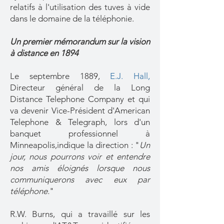
relatifs à l'utilisation des tuves à vide
dans le domaine de la téléphonie.
Un premier mémorandum sur la vision
à distance en 1894
Le septembre 1889,
E.J. Hall,
Directeur général de la Long
Distance Telephone Company et qui
va devenir Vice-Président d'American
Telephone & Telegraph, lors d'un
banquet professionnel à
Minneapolis,indique la direction : "
Un
jour, nous pourrons voir et entendre
nos amis éloignés lorsque nous
communiquerons avec eux par
téléphone.
"
R.W. Burns, qui a travaillé sur les