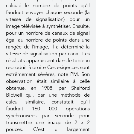
calculé le nombre de points qu'il
faudrait envoyer chaque seconde (la
vitesse de signalisation) pour un
image télévisée à synthétiser. Ensuite,
pour un nombre de canaux de signal
égal au nombre de points dans une
rangée de l'image, il a déterminé la
vitesse de signalisation par canal. Les
résultats apparaissent dans le tableau
reproduit à droite
​
Ces exigences sont
extrêmement sévères, note PM. Son
observation était similaire à celle
obtenue, en 1908, par Shelford
Bidwell qui, par une méthode de
calcul similaire, constatait qu'il
faudrait 160 000 opérations
synchronisées par seconde pour
transmettre une image de 2 x 2
pouces. C’est « largement