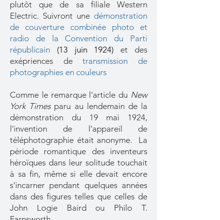
plutôt que de sa filiale Western
Electric. Suivront une
démonstration
de couverture combinée photo et
radio de la Convention du Parti
républicain
(13 juin 1924)
et des
exépriences de
transmission de
photographies en couleurs
Comme le remarque l'article du
New
York Times
paru au lendemain de la
démonstration du 19 mai 1924,
l'invention de l'appareil de
téléphotographie était anonyme. La
période romantique des inventeurs
héroïques dans leur solitude touchait
à sa fin, même si elle devait encore
s'incarner pendant quelques années
dans des figures telles que celles de
John Logie Baird ou Philo T.
Farnsworth.