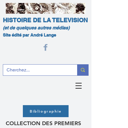
HISTOIRE DE LA TELEVISION
(et de quelques autres médias)
Site édité par André Lange
Bibliographie
COLLECTION DES PREMIERS