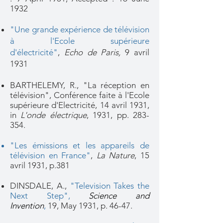
1932
"Une grande expérience de télévision
à l'Ecole supérieure
d'électricité"
,
Echo de Paris,
9 avril
1931
BARTHELEMY, R., "La réception en
télévision", Conférence faite à l'Ecole
supérieure d'Electricité, 14 avril 1931,
in
L'onde électrique
, 1931, pp. 283-
354.
"Les émissions et les appareils de
télévision en France"
,
La Nature
, 15
avril 1931, p.381
DINSDALE, A.,
"Television Takes the
Next Step",
Science and
Invention
,
19, May 1931, p. 46-47.